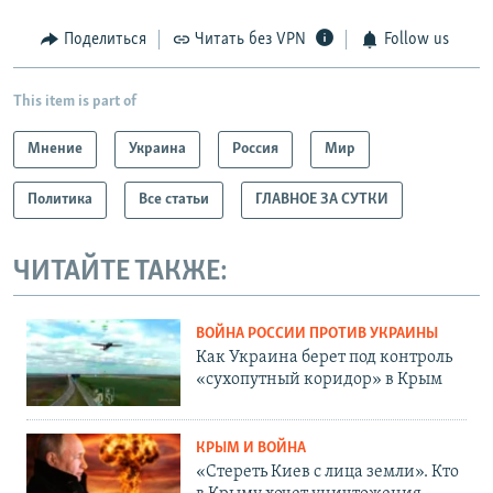
Поделиться
Читать без VPN
Follow us
This item is part of
Мнение
Украина
Россия
Мир
Политика
Все статьи
ГЛАВНОЕ ЗА СУТКИ
ЧИТАЙТЕ ТАКЖЕ:
ВОЙНА РОССИИ ПРОТИВ УКРАИНЫ
Как Украина берет под контроль
«сухопутный коридор» в Крым
КРЫМ И ВОЙНА
«Стереть Киев с лица земли». Кто