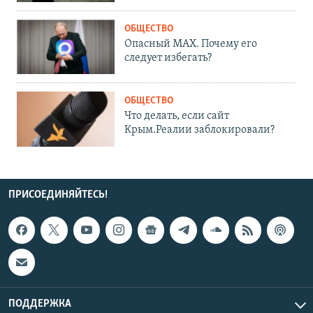
ОБЩЕСТВО
Опасный MAX. Почему его
следует избегать?
ОБЩЕСТВО
Что делать, если сайт
Крым.Реалии заблокировали?
ПРИСОЕДИНЯЙТЕСЬ!
ПОДДЕРЖКА