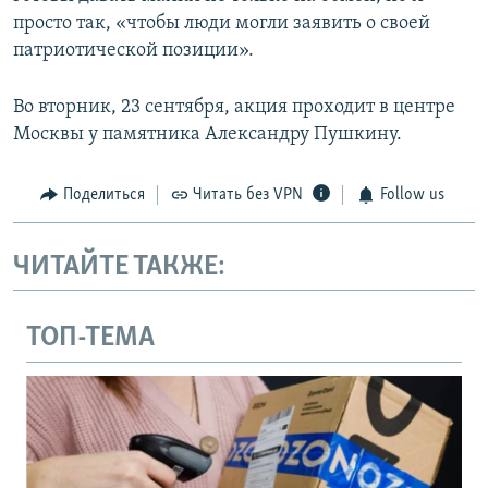
просто так, «чтобы люди могли заявить о своей
патриотической позиции».
Во вторник, 23 сентября, акция проходит в центре
Москвы у памятника Александру Пушкину.
Поделиться
Читать без VPN
Follow us
ЧИТАЙТЕ ТАКЖЕ:
ТОП-ТЕМА