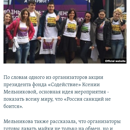
По словам одного из организаторов акции
президента фонда «Содействие» Ксении
Мельниковой, основная идея мероприятия -
показать всему миру, что «Россия санкций не
боится».
Мельникова также рассказала, что организаторы
готовы давать майки не только на обмен, но и