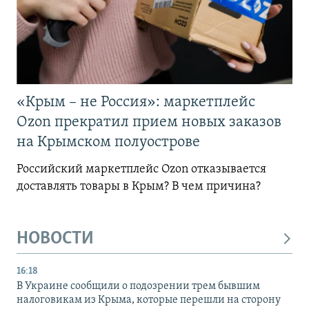
«Крым – не Россия»: маркетплейс
Ozon прекратил прием новых заказов
на Крымском полуострове
Российский маркетплейс Ozon отказывается
доставлять товары в Крым? В чем причина?
НОВОСТИ
16:18
В Украине сообщили о подозрении трем бывшим
налоговикам из Крыма, которые перешли на сторону