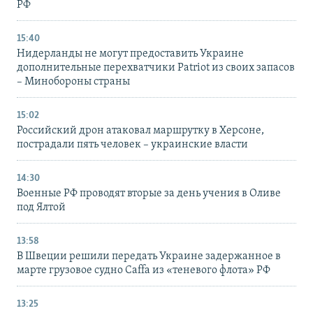
РФ
15:40
Нидерланды не могут предоставить Украине
дополнительные перехватчики Patriot из своих запасов
– Минобороны страны
15:02
Российский дрон атаковал маршрутку в Херсоне,
пострадали пять человек – украинские власти
14:30
Военные РФ проводят вторые за день учения в Оливе
под Ялтой
13:58
В Швеции решили передать Украине задержанное в
марте грузовое судно Caffa из «теневого флота» РФ
13:25