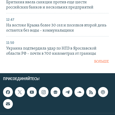
Британия ввела санкции против еще шести
российских банков и нескольких предприятий
12:47
На востоке Крыма более 30 сел и поселков второй день
остаются без воды – коммунальщики
11:50
Украина подтвердила удар по НПЗ в Ярославской
области РФ – почти в 700 километрах от границы
БОЛЬШЕ
ПРИСОЕДИНЯЙТЕСЬ!