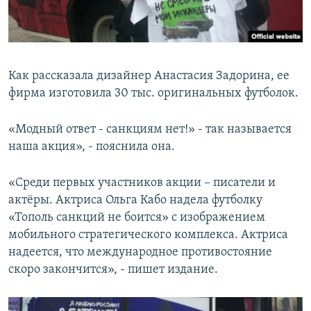
Как рассказала дизайнер Анастасия Задорина, ее
фирма изготовила 30 тыс. оригинальных футболок.
«Модный ответ - санкциям нет!» - так называется
наша акция», - пояснила она.
«Среди первых участников акции – писатели и
актёры. Актриса Ольга Кабо надела футболку
«Тополь санкций не боится» с изображением
мобильного стратегического комплекса. Актриса
надеется, что международное противостояние
скоро закончится», - пишет издание.