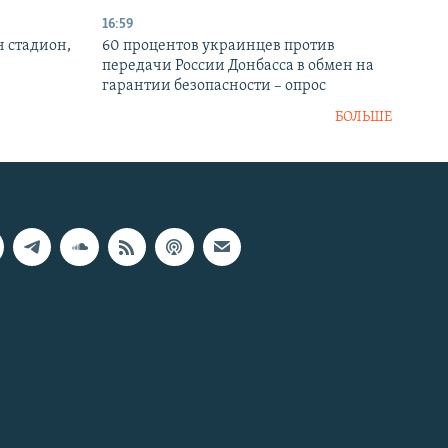
16:59
н стадион,
60 процентов украинцев против
передачи России Донбасса в обмен на
гарантии безопасности – опрос
БОЛЬШЕ