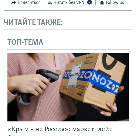
Поделиться
Читать без VPN
Follow us
ЧИТАЙТЕ ТАКЖЕ:
ТОП-ТЕМА
«Крым – не Россия»: маркетплейс