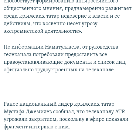
способствует формированию антироссийского
общественного мнения, преднамеренно разжигает
среди крымских татар недоверие к власти и ее
действиям, что косвенно несет угрозу
экстремистской деятельности».
По информации Наматуллаева, от руководства
телеканала потребовали предоставить все
правоустанавливающие документы и список лиц,
официально трудоустроенных на телеканале.
Ранее национальный лидер крымских татар
Мустафа Джемилев сообщал, что телеканалу АТR
угрожали закрытием, поскольку в эфире показали
фрагмент интервью с ним.