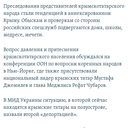
Преследования представителей крымскотатарского
народа стали тенденцией в аннексированном
Крыму. Обыскам и проверкам со стороны
российских спецслужб подвергаются дома, школы,
медресе, мечети.
Вопрос давления и притеснения
крымскотатарского населения обсуждался на
конференции ООН по вопросам коренных народов
в Нью-Йорке, где также присутствовали
национальный лидер крымских татар Мустафа
Джемилев и глава Меджлиса Рефат Чубаров.
В МИД Украины ситуацию, в которой сейчас
находятся крымские татары на полуострове,
назвали второй «депортацией».