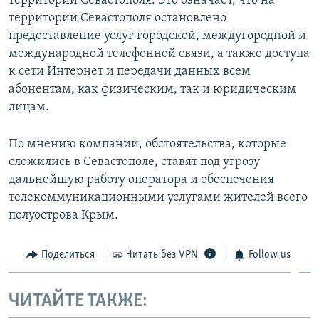
территории Севастополя. Это означает, что на
территории Севастополя остановлено
предоставление услуг городской, междугородной и
международной телефонной связи, а также доступа
к сети Интернет и передачи данных всем
абонентам, как физическим, так и юридическим
лицам.
По мнению компании, обстоятельства, которые
сложились в Севастополе, ставят под угрозу
дальнейшую работу оператора и обеспечения
телекоммуникационными услугами жителей всего
полуострова Крым.
Поделиться
Читать без VPN
Follow us
ЧИТАЙТЕ ТАКЖЕ: