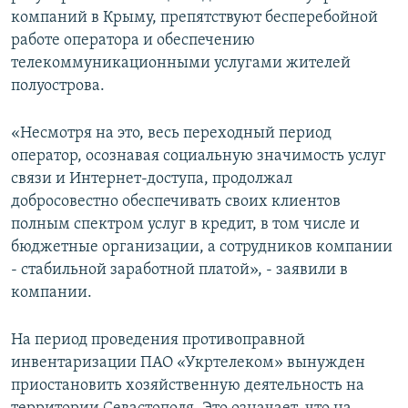
компаний в Крыму, препятствуют бесперебойной
работе оператора и обеспечению
телекоммуникационными услугами жителей
полуострова.
«Несмотря на это, весь переходный период
оператор, осознавая социальную значимость услуг
связи и Интернет-доступа, продолжал
добросовестно обеспечивать своих клиентов
полным спектром услуг в кредит, в том числе и
бюджетные организации, а сотрудников компании
- стабильной заработной платой», - заявили в
компании.
На период проведения противоправной
инвентаризации ПАО «Укртелеком» вынужден
приостановить хозяйственную деятельность на