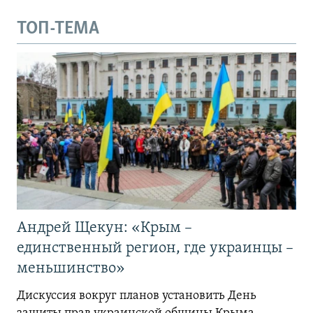
ТОП-ТЕМА
Андрей Щекун: «Крым –
единственный регион, где украинцы –
меньшинство»
Дискуссия вокруг планов установить День