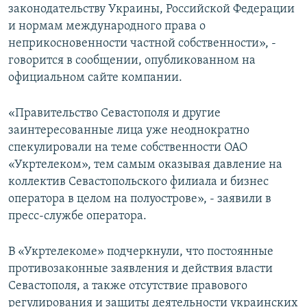
законодательству Украины, Российской Федерации
и нормам международного права о
неприкосновенности частной собственности», -
говорится в сообщении, опубликованном на
официальном сайте компании.
«Правительство Севастополя и другие
заинтересованные лица уже неоднократно
спекулировали на теме собственности ОАО
«Укртелеком», тем самым оказывая давление на
коллектив Севастопольского филиала и бизнес
оператора в целом на полуострове», - заявили в
пресс-службе оператора.
В «Укртелекоме» подчеркнули, что постоянные
противозаконные заявления и действия власти
Севастополя, а также отсутствие правового
регулирования и защиты деятельности украинских