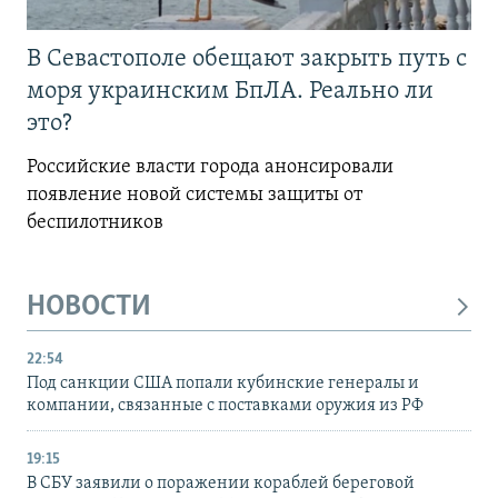
В Севастополе обещают закрыть путь с
моря украинским БпЛА. Реально ли
это?
Российские власти города анонсировали
появление новой системы защиты от
беспилотников
НОВОСТИ
22:54
Под санкции США попали кубинские генералы и
компании, связанные с поставками оружия из РФ
19:15
В СБУ заявили о поражении кораблей береговой