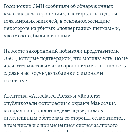
Российские СМИ сообщили об обнаруженных
«массовых захоронениях, в которых находятся
тела мирных жителей, в основном женщин;
некоторые из убитых «подвергались пыткам» и,
«возможно, были казнены».
На месте захоронений побывали представители
ОБСЕ, которые подтвердили, что могилы есть, но не
являются массовыми захоронениями - на них есть
сделанные вручную таблички с именами
покойных.
Агентства «Associated Press» и «Reuters»
опубликовали фотографии с окраин Макеевки,
которая на прошлой неделе подвергалась
интенсивным обстрелам со стороны сепаратистов,
в том числе и с применением систем залпового