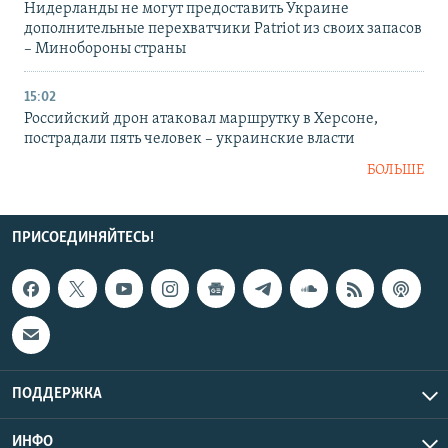
Нидерланды не могут предоставить Украине
дополнительные перехватчики Patriot из своих запасов
– Минобороны страны
15:02
Российский дрон атаковал маршрутку в Херсоне,
пострадали пять человек – украинские власти
БОЛЬШЕ
ПРИСОЕДИНЯЙТЕСЬ!
ПОДДЕРЖКА
ИНФО