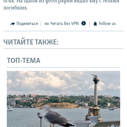
огня. На одной из фотографий видно яму с телами
погибших.
Поделиться
Читать без VPN
Follow us
ЧИТАЙТЕ ТАКЖЕ:
ТОП-ТЕМА