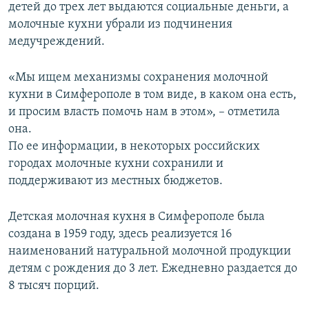
детей до трех лет выдаются социальные деньги, а
молочные кухни убрали из подчинения
медучреждений.
«Мы ищем механизмы сохранения молочной
кухни в Симферополе в том виде, в каком она есть,
и просим власть помочь нам в этом», – отметила
она.
По ее информации, в некоторых российских
городах молочные кухни сохранили и
поддерживают из местных бюджетов.
Детская молочная кухня в Симферополе была
создана в 1959 году, здесь реализуется 16
наименований натуральной молочной продукции
детям с рождения до 3 лет. Ежедневно раздается до
8 тысяч порций.