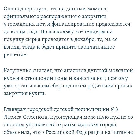
Она подчеркнула, что на данный момент
официального распоряжения о закрытии
учреждения нет, и финансирование продолжается
до конца года. Но поскольку все тендеры на
покупку сырья проводятся в декабре, то, на ее
взгляд, тогда и будет принято окончательное
решение.
Катушенко считает, что аналогов детской молочной
кухни в отношении цены и качества нет, поэтому
уже организовали сбор подписей родителей против
закрытия кухни.
Главврач городской детской поликлиники №3
Лариса Семенова, курирующая молочную кухню со
стороны управления охраны здоровья города,
объяснила, что в Российской Федерации на питание