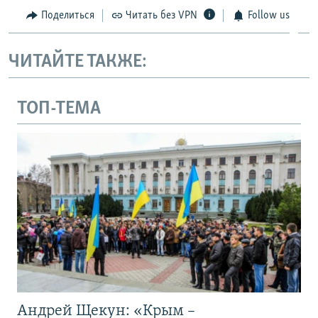
Поделиться
Читать без VPN
Follow us
ЧИТАЙТЕ ТАКЖЕ:
ТОП-ТЕМА
Андрей Щекун: «Крым –