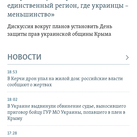
единственный регион, где украинцы –
меньшинство»
Дискуссия вокруг планов установить День
защиты прав украинской общины Крыма
НОВОСТИ
18:53
В Керчи дрон упал на жилой дом: российские власти
сообщают о жертвах
18:02
В Украине выдвинули обвинение судье, выносившего
приговор бойцу ГУР МО Украины, попавшего в плен в
Крыму
17:28