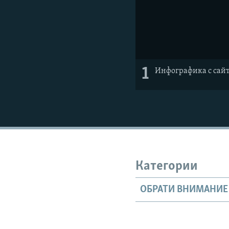
1
Инфографика с сай
Категории
ОБРАТИ ВНИМАНИЕ