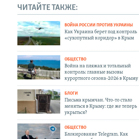
ЧИТАЙТЕ ТАКЖЕ:
ВОЙНА РОССИИ ПРОТИВ УКРАИНЫ
Как Украина берет под контроль
«сухопутный коридор» в Крым
ОБЩЕСТВО
Война на пляжах и тотальный
контроль: главные вызовы
курортного сезона-2026 в Крыму
БЛОГИ
Письма крымчан. Что-то стало
меняться в Крыму: где же теперь
укрыться?
ОБЩЕСТВО
Блокирование Telegram. Как