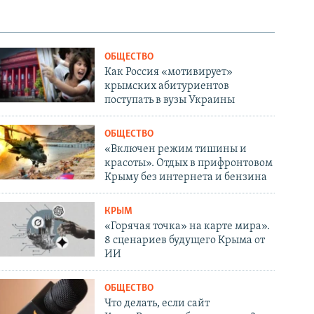
ОБЩЕСТВО
Как Россия «мотивирует»
крымских абитуриентов
поступать в вузы Украины
ОБЩЕСТВО
«Включен режим тишины и
красоты». Отдых в прифронтовом
Крыму без интернета и бензина
КРЫМ
«Горячая точка» на карте мира».
8 сценариев будущего Крыма от
ИИ
ОБЩЕСТВО
Что делать, если сайт