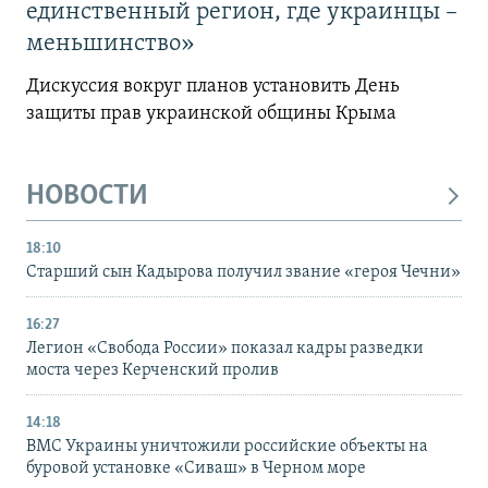
единственный регион, где украинцы –
меньшинство»
Дискуссия вокруг планов установить День
защиты прав украинской общины Крыма
НОВОСТИ
18:10
Старший сын Кадырова получил звание «героя Чечни»
16:27
Легион «Свобода России» показал кадры разведки
моста через Керченский пролив
14:18
ВМС Украины уничтожили российские объекты на
буровой установке «Сиваш» в Черном море