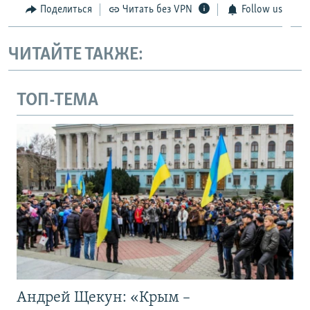
Поделиться
Читать без VPN
Follow us
ЧИТАЙТЕ ТАКЖЕ:
ТОП-ТЕМА
Андрей Щекун: «Крым –