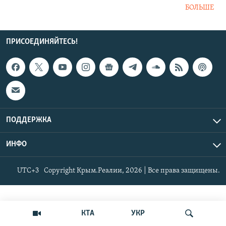
БОЛЬШЕ
ПРИСОЕДИНЯЙТЕСЬ!
ПОДДЕРЖКА
ИНФО
UTC+3
Copyright Крым.Реалии, 2026 | Все права защищены.
КТА
УКР