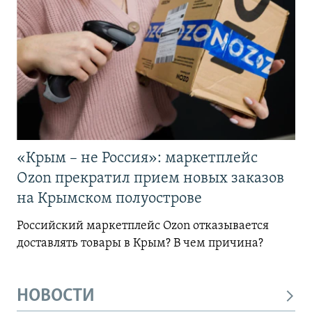
«Крым – не Россия»: маркетплейс
Ozon прекратил прием новых заказов
на Крымском полуострове
Российский маркетплейс Ozon отказывается
доставлять товары в Крым? В чем причина?
НОВОСТИ