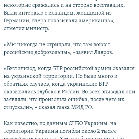
некоторые сражались и на стороне восставших.
Были интервью с испанцем, женщиной из
Германии, вчера показывали американца», –
отметил министр.
«Мы никогда не отрицали, что там воюют
российские добровольцы», –заявил Лавров.
«Был эпизод, когда БТР российской армии оказался
на украинской территории. Но было много и
обратных случаев, когда украинские БТР
оказывались глубоко в России. Во всех эпизодах они
заявляли, что произошла ошибка, после чего их
отпускали», – сказал глава МИД РФ.
Как известно, по данным СНБО Украины, на
территории Украины погибли около 2 тысяч