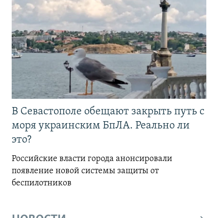
В Севастополе обещают закрыть путь с
моря украинским БпЛА. Реально ли
это?
Российские власти города анонсировали
появление новой системы защиты от
беспилотников