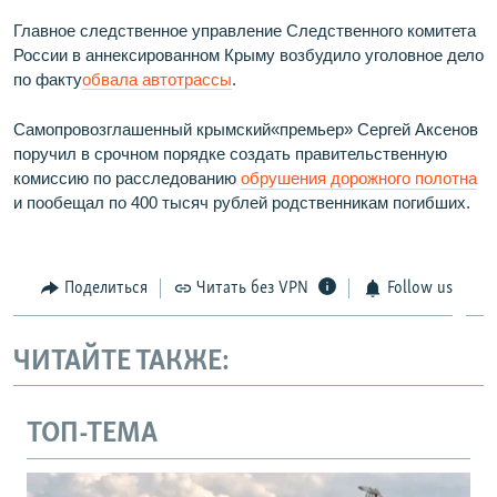
Главное следственное управление Следственного комитета
России в аннексированном Крыму возбудило уголовное дело
по факту
обвала автотрассы
.
Самопровозглашенный крымский«премьер» Сергей Аксенов
поручил в срочном порядке создать правительственную
комиссию по расследованию
обрушения дорожного полотна
и пообещал по 400 тысяч рублей родственникам погибших.
Поделиться
Читать без VPN
Follow us
ЧИТАЙТЕ ТАКЖЕ:
ТОП-ТЕМА