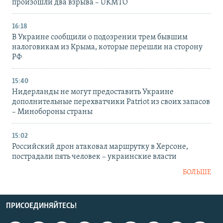
произошли два взрыва – UKMTO
16:18
В Украине сообщили о подозрении трем бывшим
налоговикам из Крыма, которые перешли на сторону
РФ
15:40
Нидерланды не могут предоставить Украине
дополнительные перехватчики Patriot из своих запасов
– Минобороны страны
15:02
Российский дрон атаковал маршрутку в Херсоне,
пострадали пять человек – украинские власти
БОЛЬШЕ
ПРИСОЕДИНЯЙТЕСЬ!