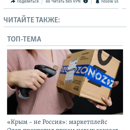
Поделиться
Читать без VPN
Follow us
ЧИТАЙТЕ ТАКЖЕ:
ТОП-ТЕМА
«Крым – не Россия»: маркетплейс