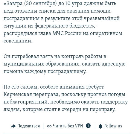
«Завтра (30 сентября) до 10 утра должны быть
подготовлены списки для оказания помощи
пострадавшим в результате этой чрезвычайной
ситуации из федерального бюджета», -
распорядился глава МЧС России на оперативном
совещании.
Он потребовал взять на контроль работы в
муниципальных образованиях, оказать адресную
помощь каждому пострадавшему.
По его словам, особого внимания требует
Керченская переправа, поскольку прогноз погоды
неблагоприятный, необходимо оказать поддержку
людям, которые стоят в очереди на переправу.
Поделиться
Читать без VPN
Follow us