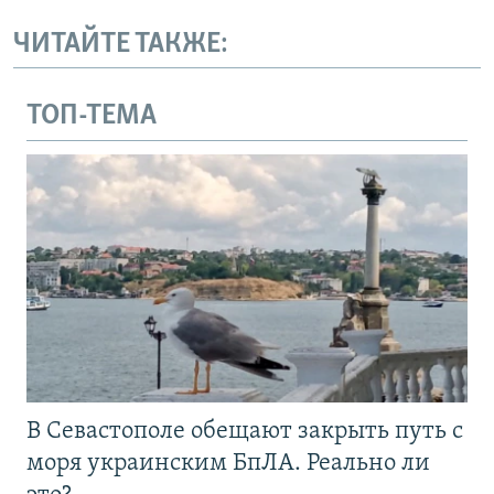
ЧИТАЙТЕ ТАКЖЕ:
ТОП-ТЕМА
В Севастополе обещают закрыть путь с
моря украинским БпЛА. Реально ли