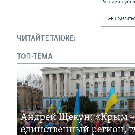
России осуще
Поделить
ЧИТАЙТЕ ТАКЖЕ:
ТОП-ТЕМА
Андрей Щекун: «Крым –
единственный регион, 