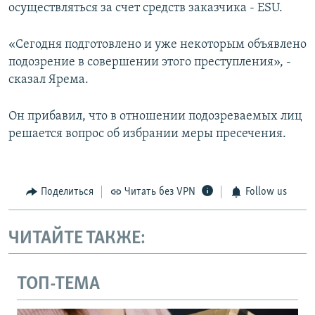
осуществляться за счет средств заказчика - ESU.
«Сегодня подготовлено и уже некоторым объявлено
подозрение в совершении этого преступления», -
сказал Ярема.
Он прибавил, что в отношении подозреваемых лиц
решается вопрос об избрании меры пресечения.
Поделиться
Читать без VPN
Follow us
ЧИТАЙТЕ ТАКЖЕ:
ТОП-ТЕМА