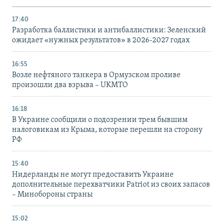
17:40
Разработка баллистики и антибаллистики: Зеленский
ожидает «нужных результатов» в 2026-2027 годах
16:55
Возле нефтяного танкера в Ормузском проливе
произошли два взрыва – UKMTO
16:18
В Украине сообщили о подозрении трем бывшим
налоговикам из Крыма, которые перешли на сторону
РФ
15:40
Нидерланды не могут предоставить Украине
дополнительные перехватчики Patriot из своих запасов
– Минобороны страны
15:02