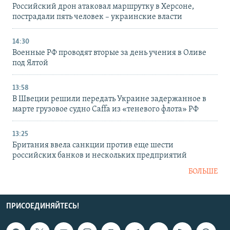
Российский дрон атаковал маршрутку в Херсоне,
пострадали пять человек – украинские власти
14:30
Военные РФ проводят вторые за день учения в Оливе
под Ялтой
13:58
В Швеции решили передать Украине задержанное в
марте грузовое судно Caffa из «теневого флота» РФ
13:25
Британия ввела санкции против еще шести
российских банков и нескольких предприятий
БОЛЬШЕ
ПРИСОЕДИНЯЙТЕСЬ!