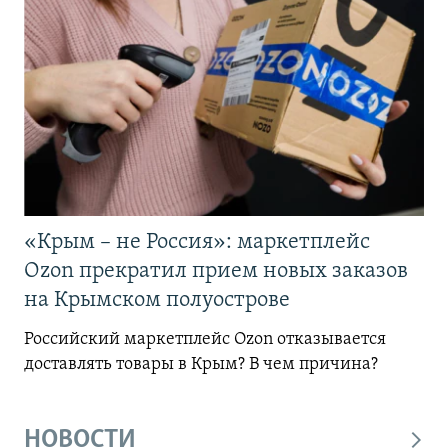
«Крым – не Россия»: маркетплейс
Ozon прекратил прием новых заказов
на Крымском полуострове
Российский маркетплейс Ozon отказывается
доставлять товары в Крым? В чем причина?
НОВОСТИ