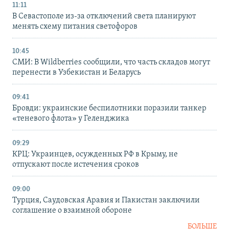
11:11
В Севастополе из-за отключений света планируют
менять схему питания светофоров
10:45
СМИ: В Wildberries сообщили, что часть складов могут
перенести в Узбекистан и Беларусь
09:41
Бровди: украинские беспилотники поразили танкер
«теневого флота» у Геленджика
09:29
КРЦ: Украинцев, осужденных РФ в Крыму, не
отпускают после истечения сроков
09:00
Турция, Саудовская Аравия и Пакистан заключили
соглашение о взаимной обороне
БОЛЬШЕ