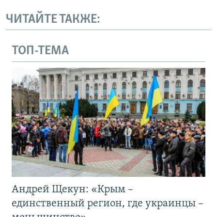
ЧИТАЙТЕ ТАКЖЕ:
ТОП-ТЕМА
Андрей Щекун: «Крым –
единственный регион, где украинцы –