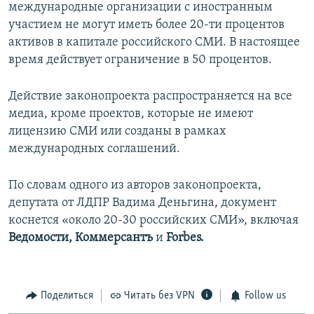
международные организации с иностранным
участием не могут иметь более 20-ти процентов
активов в капитале российского СМИ. В настоящее
время действует ограничение в 50 процентов.
Действие законопроекта распространяется на все
медиа, кроме проектов, которые не имеют
лицензию СМИ или созданы в рамках
международных соглашений.
По словам одного из авторов законопроекта,
депутата от ЛДПР Вадима Деньгина, документ
коснется «около 20-30 российских СМИ», включая
Ведомости, Коммерсантъ
и
Forbes.
Поделиться
Читать без VPN
Follow us