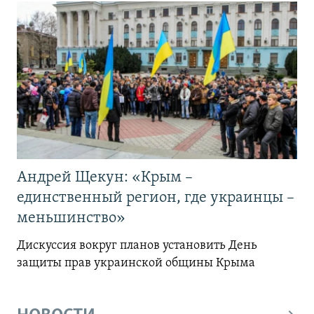
Андрей Щекун: «Крым –
единственный регион, где украинцы –
меньшинство»
Дискуссия вокруг планов установить День
защиты прав украинской общины Крыма