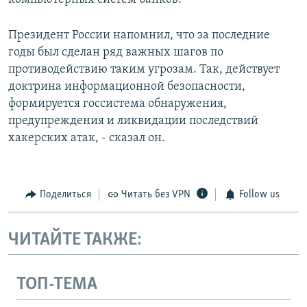
Президент России напомнил, что за последние
годы был сделан ряд важных шагов по
противодействию таким угрозам. Так, действует
доктрина информационной безопасности,
формируется госсистема обнаружения,
предупреждения и ликвидации последствий
хакерских атак, - сказал он.
Поделиться
Читать без VPN
Follow us
ЧИТАЙТЕ ТАКЖЕ:
ТОП-ТЕМА