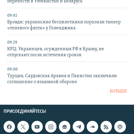
перенести в Узбекистан и Беларусь
09:41
Бровди: украинские беспилотники поразили танкер
«теневого флота» у Геленджика
09:29
КРЦ: Украинцев, осужденных РФ в Крыму, не
отпускают после истечения сроков
09:00
Турция, Саудовская Аравия и Пакистан заключили
соглашение о взаимной обороне
БОЛЬШЕ
ПРИСОЕДИНЯЙТЕСЬ!