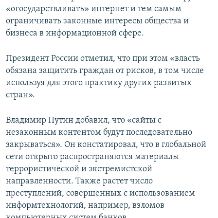
«огосударствливать» интернет и тем самым
ограничивать законные интересы общества и
бизнеса в информационной сфере.
Президент России отметил, что при этом «власть
обязана защитить граждан от рисков, в том числе
используя для этого практику других развитых
стран».
Владимир Путин добавил, что «сайты с
незаконным контентом будут последовательно
закрываться». Он констатировал, что в глобальной
сети открыто распространяются материалы
террористической и экстремистской
направленности. Также растет число
преступлений, совершенных с использованием
информтехнологий, например, взломов
компьютерных систем банков.