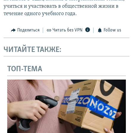
учиться и участвовать в общественной жизни в
течение одного учебного года.
Поделиться
Читать без VPN
Follow us
ЧИТАЙТЕ ТАКЖЕ:
ТОП-ТЕМА