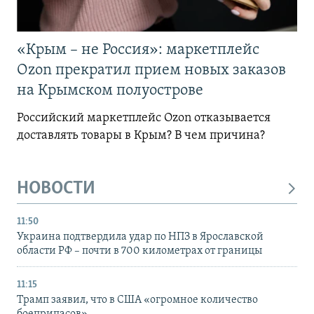
«Крым – не Россия»: маркетплейс
Ozon прекратил прием новых заказов
на Крымском полуострове
Российский маркетплейс Ozon отказывается
доставлять товары в Крым? В чем причина?
НОВОСТИ
11:50
Украина подтвердила удар по НПЗ в Ярославской
области РФ – почти в 700 километрах от границы
11:15
Трамп заявил, что в США «огромное количество