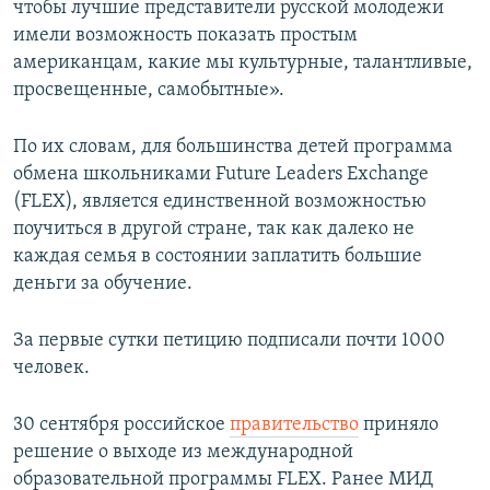
чтобы лучшие представители русской молодежи
имели возможность показать простым
американцам, какие мы культурные, талантливые,
просвещенные, самобытные».
По их словам, для большинства детей программа
обмена школьниками Future Leaders Exchange
(FLEX), является единственной возможностью
поучиться в другой стране, так как далеко не
каждая семья в состоянии заплатить большие
деньги за обучение.
За первые сутки петицию подписали почти 1000
человек.
30 сентября российское
правительство
приняло
решение о выходе из международной
образовательной программы FLEX. Ранее МИД