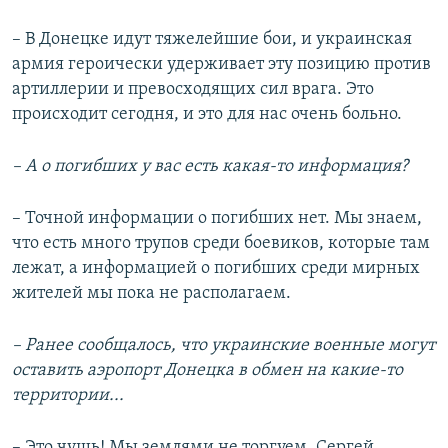
– В Донецке идут тяжелейшие бои, и украинская
армия героически удерживает эту позицию против
артиллерии и превосходящих сил врага. Это
происходит сегодня, и это для нас очень больно.
– А о погибших у вас есть какая-то информация?
– Точной информации о погибших нет. Мы знаем,
что есть много трупов среди боевиков, которые там
лежат, а информацией о погибших среди мирных
жителей мы пока не располагаем.
– Ранее сообщалось, что украинские военные могут
оставить аэропорт Донецка в обмен на какие-то
территории...
– Это чушь! Мы землями не торгуем. Сергей