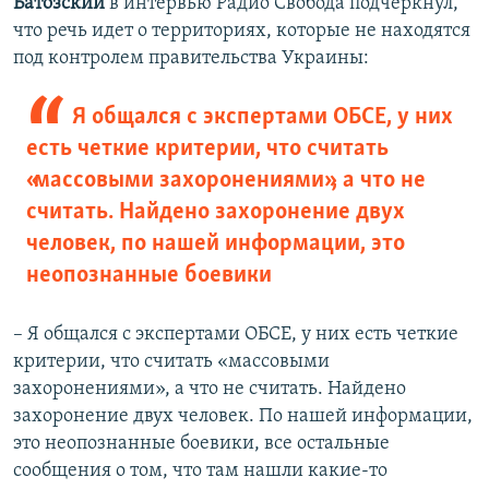
Батозский
в интервью Радио Свобода подчеркнул,
что речь идет о территориях, которые не находятся
под контролем правительства Украины:
Я общался с экспертами ОБСЕ, у них
есть четкие критерии, что считать
«массовыми захоронениями», а что не
считать. Найдено захоронение двух
человек, по нашей информации, это
неопознанные боевики
– Я общался с экспертами ОБСЕ, у них есть четкие
критерии, что считать «массовыми
захоронениями», а что не считать. Найдено
захоронение двух человек. По нашей информации,
это неопознанные боевики, все остальные
сообщения о том, что там нашли какие-то