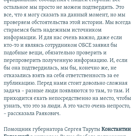
остальное мы просто не можем подтвердить. Это
все, что я могу сказать на данный момент, но мы
проверяем обстоятельства этой истории. Мы всегда
стараемся быть надежным источником
информации. И для нас очень важно, даже если
кто-то и являясь сотрудником ОБСЕ заявил бы
подобные вещи, обязательно проверить и
перепроверить полученную информацию. И, если
бы она подтвердилась, мы бы, конечно же, не
отказались взять на себя ответственность за ее
публикацию. Перед нами стоит довольно сложная
задача – разные люди появляются то там, то там. И
приходится ехать непосредственно на место, чтобы
узнать, что это за люди. А это часто очень непросто,
– рассказала Раякович.
Помощник губернатора Сергея Таруты
Константин