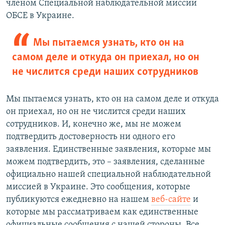
членом Специальной наблюдательной миссии
ОБСЕ в Украине.
Мы пытаемся узнать, кто он на
самом деле и откуда он приехал, но он
не числится среди наших сотрудников
Мы пытаемся узнать, кто он на самом деле и откуда
он приехал, но он не числится среди наших
сотрудников. И, конечно же, мы не можем
подтвердить достоверность ни одного его
заявления. Единственные заявления, которые мы
можем подтвердить, это – заявления, сделанные
официально нашей специальной наблюдательной
миссией в Украине. Это сообщения, которые
публикуются ежедневно на нашем
веб-сайте
и
которые мы рассматриваем как единственные
официальные сообщения с нашей стороны. Все