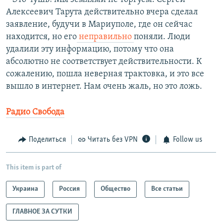
Алексеевич Тарута действительно вчера сделал
заявление, будучи в Мариуполе, где он сейчас
находится, но его
неправильно
поняли. Люди
удалили эту информацию, потому что она
абсолютно не соответствует действительности. К
сожалению, пошла неверная трактовка, и это все
вышло в интернет. Нам очень жаль, но это ложь.
Радио Свобода
Поделиться
Читать без VPN
Follow us
This item is part of
Украина
Россия
Общество
Все статьи
ГЛАВНОЕ ЗА СУТКИ