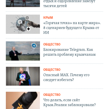
отдых и оздоровление завезут
тысячи детей
КРЫМ
«Горячая точка» на карте мира».
8 сценариев будущего Крыма от
ИИ
ОБЩЕСТВО
Блокирование Telegram. Как
решить проблему крымчанам
ОБЩЕСТВО
Опасный MAX. Почему его
следует избегать?
ОБЩЕСТВО
Что делать, если сайт
Крым.Реалии заблокировали?