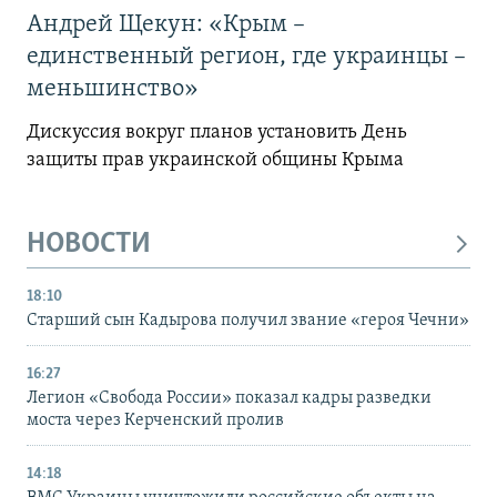
Андрей Щекун: «Крым –
единственный регион, где украинцы –
меньшинство»
Дискуссия вокруг планов установить День
защиты прав украинской общины Крыма
НОВОСТИ
18:10
Старший сын Кадырова получил звание «героя Чечни»
16:27
Легион «Свобода России» показал кадры разведки
моста через Керченский пролив
14:18