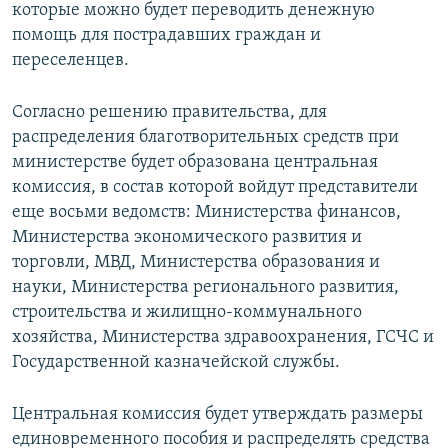
которые можно будет переводить денежную
помощь для пострадавших граждан и
переселенцев.
Согласно решению правительства, для
распределения благотворительных средств при
министерстве будет образована центральная
комиссия, в состав которой войдут представители
еще восьми ведомств: Министерства финансов,
Министерства экономического развития и
торговли, МВД, Министерства образования и
науки, Министерства регионального развития,
строительства и жилищно-коммунального
хозяйства, Министерства здравоохранения, ГСЧС и
Государственной казначейской службы.
Центральная комиссия будет утверждать размеры
единовременного пособия и распределять средства