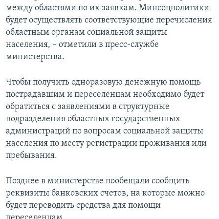
между областями по их заявкам. Минсоцполитики
будет осуществлять соответствующие перечисления
областным органам социальной защиты
населения, – отметили в пресс-службе
министерства.
Чтобы получить одноразовую денежную помощь
пострадавшим и переселенцам необходимо будет
обратиться с заявлениями в структурные
подразделения областных государственных
администраций по вопросам социальной защиты
населения по месту регистрации проживания или
пребывания.
Позднее в министерстве пообещали сообщить
реквизиты банковских счетов, на которые можно
будет переводить средства для помощи
переселенцам.