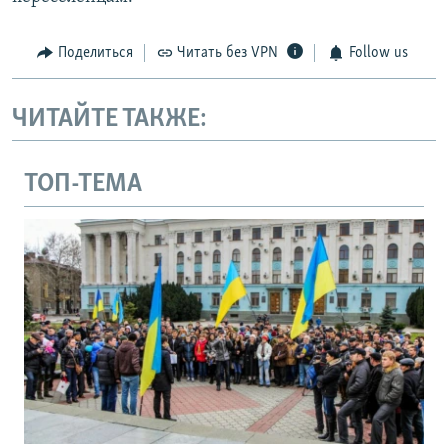
Поделиться
Читать без VPN
Follow us
ЧИТАЙТЕ ТАКЖЕ:
ТОП-ТЕМА