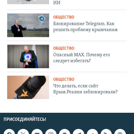
ИИ
ОБЩЕСТВО
Блокирование Telegram. Как
решить проблему крымчанам
ОБЩЕСТВО
Опасный MAX. Почему его
следует избегать?
ОБЩЕСТВО
Что делать, если сайт
Крым.Реалии заблокировали?
ПРИСОЕДИНЯЙТЕСЬ!