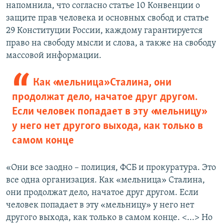
напомнила, что согласно статье 10 Конвенции о
защите прав человека и основных свобод и статье
29 Конституции России, каждому гарантируется
право на свободу мысли и слова, а также на свободу
массовой информации.
Как «мельница» Сталина, они
продолжат дело, начатое друг другом.
Если человек попадает в эту «мельницу»
у него нет другого выхода, как только в
самом конце
«Они все заодно – полиция, ФСБ и прокуратура. Это
все одна организация. Как «мельница» Сталина,
они продолжат дело, начатое друг другом. Если
человек попадает в эту «мельницу» у него нет
другого выхода, как только в самом конце. <...> Но