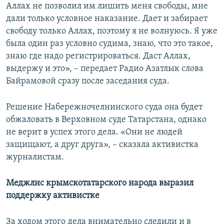
Аллах не позволил им лишить меня свободы, мне
дали только условное наказание. Дает и забирает
свободу только Аллах, поэтому я не волнуюсь. Я уже
была один раз условно судима, знаю, что это такое,
знаю где надо регистрироваться. Даст Аллах,
выдержу и это», – передает Радио Азатлык слова
Байрамовой сразу после заседания суда.
Решение Набережночелнинского суда она будет
обжаловать в Верховном суде Татарстана, однако
не верит в успех этого дела. «Они не людей
защищают, а друг друга», – сказала активистка
журналистам.
Меджлис крымскотатарского народа выразил
поддержку активистке
За ходом этого дела внимательно следили и в