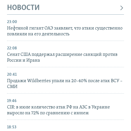
НОВОСТИ
23:00
Нефтяной гигант ОАЭ заявляет, что атаки существенно
повлияли на его деятельность
22:08
Сенат США поддержал расширение санкций против
России и Ирана
20:41
Продажи Wildberries упали на 20-40% после атак ВСУ –
СМИ
19:46
CIR: в июле количество атак РФ на АЗС в Украине
выросло на 72% по сравнению с июнем
18:53