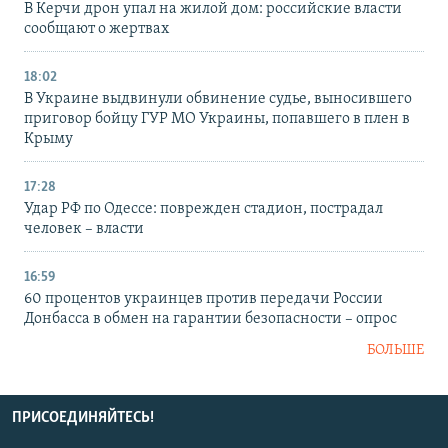
В Керчи дрон упал на жилой дом: российские власти
сообщают о жертвах
18:02
В Украине выдвинули обвинение судье, выносившего
приговор бойцу ГУР МО Украины, попавшего в плен в
Крыму
17:28
Удар РФ по Одессе: поврежден стадион, пострадал
человек – власти
16:59
60 процентов украинцев против передачи России
Донбасса в обмен на гарантии безопасности – опрос
БОЛЬШЕ
ПРИСОЕДИНЯЙТЕСЬ!