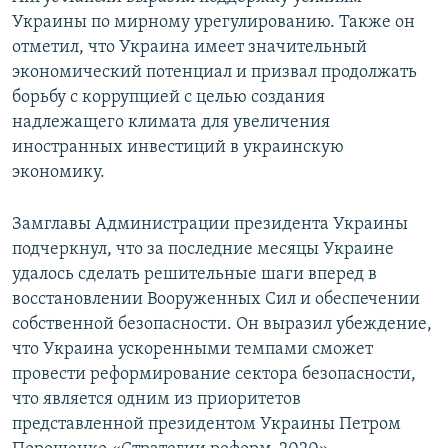
Украины по мирному урегулированию. Также он
отметил, что Украина имеет значительный
экономический потенциал и призвал продолжать
борьбу с коррупцией с целью создания
надлежащего климата для увеличения
иностранных инвестиций в украинскую
экономику.
Замглавы Администрации президента Украины
подчеркнул, что за последние месяцы Украине
удалось сделать решительные шаги вперед в
восстановлении Вооруженных Сил и обеспечении
собственной безопасности. Он выразил убеждение,
что Украина ускоренными темпами сможет
провести реформирование сектора безопасности,
что является одним из приоритетов
представленной президентом Украины Петром