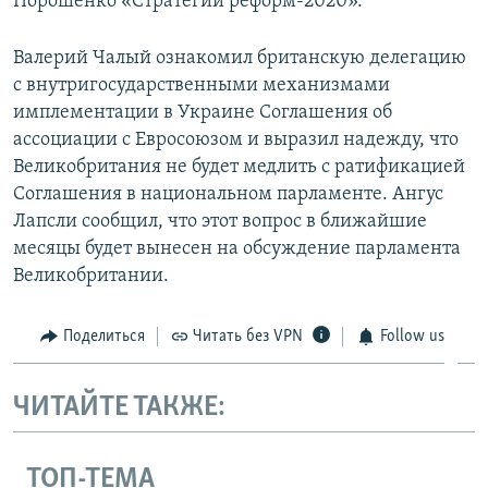
Порошенко «Стратегии реформ-2020».
Валерий Чалый ознакомил британскую делегацию
с внутригосударственными механизмами
имплементации в Украине Соглашения об
ассоциации с Евросоюзом и выразил надежду, что
Великобритания не будет медлить с ратификацией
Соглашения в национальном парламенте. Ангус
Лапсли сообщил, что этот вопрос в ближайшие
месяцы будет вынесен на обсуждение парламента
Великобритании.
Поделиться
Читать без VPN
Follow us
ЧИТАЙТЕ ТАКЖЕ:
ТОП-ТЕМА