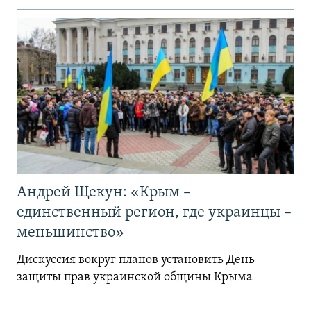
Андрей Щекун: «Крым –
единственный регион, где украинцы –
меньшинство»
Дискуссия вокруг планов установить День
защиты прав украинской общины Крыма