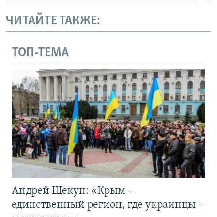
ЧИТАЙТЕ ТАКЖЕ:
ТОП-ТЕМА
Андрей Щекун: «Крым –
единственный регион, где украинцы –