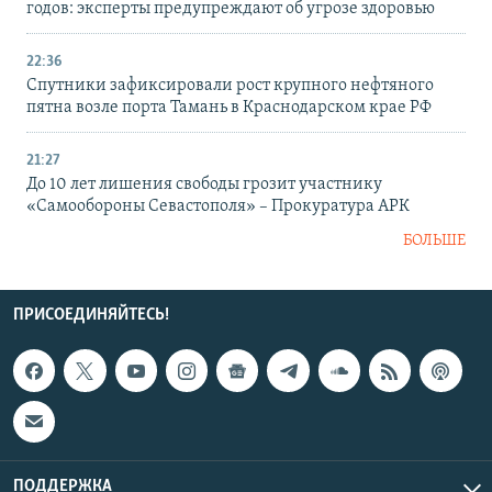
годов: эксперты предупреждают об угрозе здоровью
22:36
Спутники зафиксировали рост крупного нефтяного
пятна возле порта Тамань в Краснодарском крае РФ
21:27
До 10 лет лишения свободы грозит участнику
«Самообороны Севастополя» – Прокуратура АРК
БОЛЬШЕ
ПРИСОЕДИНЯЙТЕСЬ!
ПОДДЕРЖКА