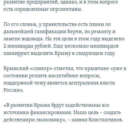
развитие предприятий, однако, и в этом вопросе
есть определенные перспективы.
По его словам, у правительства есть планы по
дальнейшей газификации Керчи, по ремонту и
замене водовода. На эти цели в этом году выделено
2 миллиарда рублей. Еще несколько миллиардов
планируют выделить Крыму в следующем году.
Крымский «спикер» отметил, что крымчане «уже в
состоянии решить масштабные вопросы,
поддержкой чему является центральная власть
России».
«В развитии Крыма будут задействованы все
источники финансирования. Наша цель – создать
действенную экономику», – заявил Константинов.