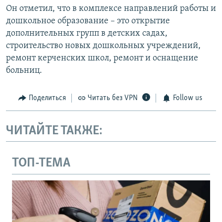
Он отметил, что в комплексе направлений работы и
дошкольное образование – это открытие
дополнительных групп в детских садах,
строительство новых дошкольных учреждений,
ремонт керченских школ, ремонт и оснащение
больниц.
Поделиться
Читать без VPN
Follow us
ЧИТАЙТЕ ТАКЖЕ:
ТОП-ТЕМА