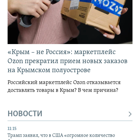
«Крым – не Россия»: маркетплейс
Ozon прекратил прием новых заказов
на Крымском полуострове
Российский маркетплейс Ozon отказывается
доставлять товары в Крым? В чем причина?
НОВОСТИ
11:15
Трамп заявил, что в США «огромное количество