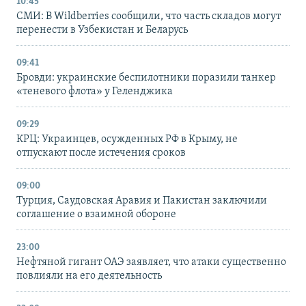
10:45
СМИ: В Wildberries сообщили, что часть складов могут
перенести в Узбекистан и Беларусь
09:41
Бровди: украинские беспилотники поразили танкер
«теневого флота» у Геленджика
09:29
КРЦ: Украинцев, осужденных РФ в Крыму, не
отпускают после истечения сроков
09:00
Турция, Саудовская Аравия и Пакистан заключили
соглашение о взаимной обороне
23:00
Нефтяной гигант ОАЭ заявляет, что атаки существенно
повлияли на его деятельность