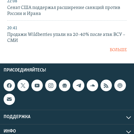
22:08
Сенат США поддержал расширение санкций против
России и Ирана
20:41
Продажи Wildberries упали на 20-40% после атак ВСУ –
СМИ
БОЛЬШЕ
ПРИСОЕДИНЯЙТЕСЬ!
ПОДДЕРЖКА
ИНФО