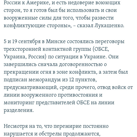
России к Америке, и есть недоверие воюющих
сторон, то я готов был бы использовать и свои
вооруженные силы для того, чтобы развести
конфликтующие стороны», – сказал Лукашенко.
5 и 19 сентября в Минске состоялись переговоры
трехсторонней контактной группы (ОБСЕ,
Украина, Россия) по ситуации в Украине. Они
завершились сначала договоренностью о
прекращении огня в зоне конфликта, а затем был
подписан меморандум из 12 пунктов,
предусматривающий, среди прочего, отвод войск от
линии вооруженного противостояния и
мониторинг представителей ОБСЕ на линии
разделения.
Несмотря на то, что перемирие постоянно
нарушается и обстрелы продолжаются,