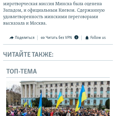
миротворческая миссия Минска была оценена
Западом, и официальным Киевом. Сдержанную
удовлетворенность минскими переговорами
высказала и Москва.
Поделиться
Читать без VPN
Follow us
ЧИТАЙТЕ ТАКЖЕ:
ТОП-ТЕМА