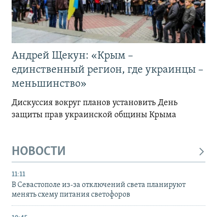
Андрей Щекун: «Крым –
единственный регион, где украинцы –
меньшинство»
Дискуссия вокруг планов установить День
защиты прав украинской общины Крыма
НОВОСТИ
11:11
В Севастополе из-за отключений света планируют
менять схему питания светофоров