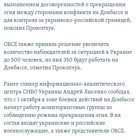
выполнением договоренностей о прекращении
огня между сторонами конфликта на Донбассе и
для контроля за украинско-российской границей,
пояснил Прокопчук.
ОБСЕ также приняла решение увеличить
количество наблюдателей за ситуацией в Украине
до 500 человек, из них 350 будут работать на
Донбассе, отметил Прокопчук.
Ранее спикер информационно-аналитического
центра СНБО Украины Андрей Лысенко сообщал,
что с 1 октября в зоне боевых действий на Донбассе
начнут работу мониторинговые группы по
соблюдению режима прекращения огня. В их
состав входят украинские и российские
военнослужащие, а также представители ОБСЕ.