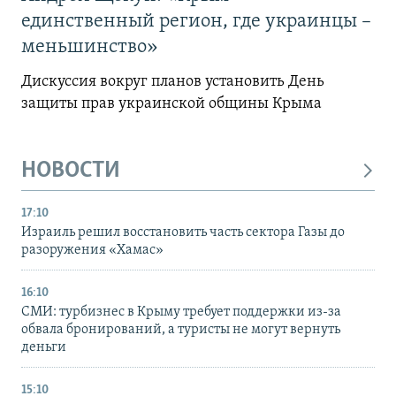
единственный регион, где украинцы –
меньшинство»
Дискуссия вокруг планов установить День
защиты прав украинской общины Крыма
НОВОСТИ
17:10
Израиль решил восстановить часть сектора Газы до
разоружения «Хамас»
16:10
СМИ: турбизнес в Крыму требует поддержки из-за
обвала бронирований, а туристы не могут вернуть
деньги
15:10