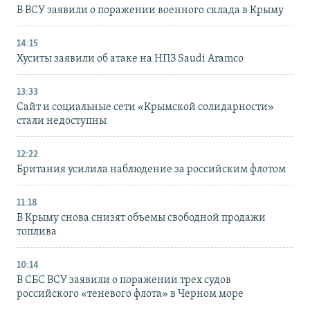
В ВСУ заявили о поражении военного склада в Крыму
14:15
Хуситы заявили об атаке на НПЗ Saudi Aramco
13:33
Сайт и социальные сети «Крымской солидарности»
стали недоступны
12:22
Британия усилила наблюдение за российским флотом
11:18
В Крыму снова снизят объемы свободной продажи
топлива
10:14
В СБС ВСУ заявили о поражении трех судов
российского «теневого флота» в Черном море