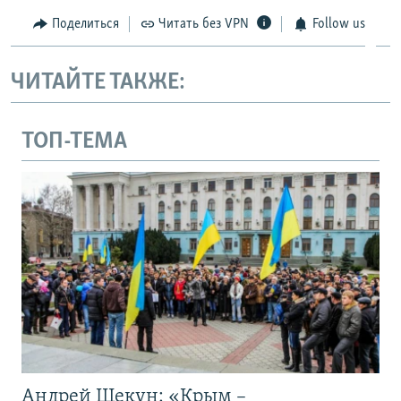
Поделиться
Читать без VPN
Follow us
ЧИТАЙТЕ ТАКЖЕ:
ТОП-ТЕМА
Андрей Щекун: «Крым –