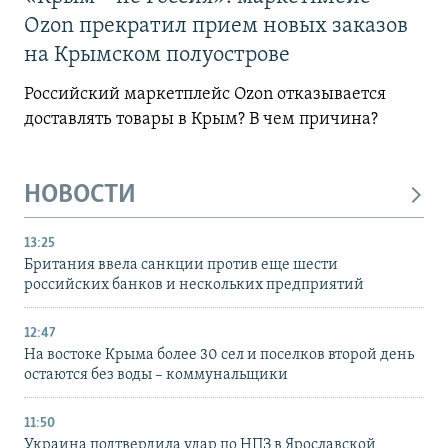
Ozon прекратил прием новых заказов
на Крымском полуострове
Российский маркетплейс Ozon отказывается
доставлять товары в Крым? В чем причина?
НОВОСТИ
13:25
Британия ввела санкции против еще шести
российских банков и нескольких предприятий
12:47
На востоке Крыма более 30 сел и поселков второй день
остаются без воды – коммунальщики
11:50
Украина подтвердила удар по НПЗ в Ярославской