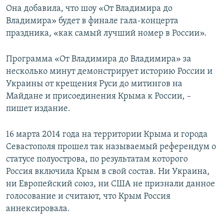
Она добавила, что шоу «От Владимира до
Владимира» будет в финале гала-концерта
праздника, «как самый лучший номер в России».
Программа «От Владимира до Владимира» за
несколько минут демонстрирует историю России и
Украины от крещения Руси до митингов на
Майдане и присоединения Крыма к России, –
пишет издание.
16 марта 2014 года на территории Крыма и города
Севастополя прошел так называемый референдум о
статусе полуострова, по результатам которого
Россия включила Крым в свой состав. Ни Украина,
ни Европейский союз, ни США не признали данное
голосование и считают, что Крым Россия
аннексировала.