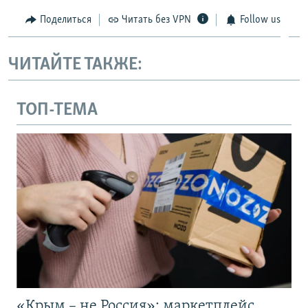
Поделиться
Читать без VPN
Follow us
ЧИТАЙТЕ ТАКЖЕ:
ТОП-ТЕМА
«Крым – не Россия»: маркетплейс