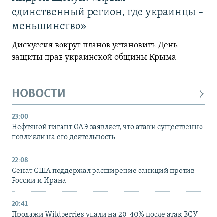
единственный регион, где украинцы –
меньшинство»
Дискуссия вокруг планов установить День
защиты прав украинской общины Крыма
НОВОСТИ
23:00
Нефтяной гигант ОАЭ заявляет, что атаки существенно
повлияли на его деятельность
22:08
Сенат США поддержал расширение санкций против
России и Ирана
20:41
Продажи Wildberries упали на 20-40% после атак ВСУ –