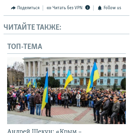
Поделиться
Читать без VPN
Follow us
ЧИТАЙТЕ ТАКЖЕ:
ТОП-ТЕМА
Андрей Щекун: «Крым –