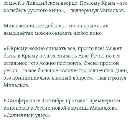
семьей в Ливадийском дворце. Поэтому Крым – это
колыбель русского кино», – подчеркнул Михалков.
Михалков также добавил, что на крымских
ландшафтах можно снимать любое кино.
«В Крыму можно снимать все, просто все! Может
быть, в Крыму нельзя снимать Нью-Йорк, но все
остальное, что можно построить. Очень простой
резон – самое большое количество солнечных дней,
это принципиально важный вопрос», – подчеркнул
Михалков.
В Симферополе 4 октября проходит премьерный
кинопоказ в России новой картины Михалкова
«Солнечный удар».