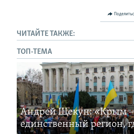
Поделить
ЧИТАЙТЕ ТАКЖЕ:
ТОП-ТЕМА
Андрей Щекун: «Крым –
единственный регион, 