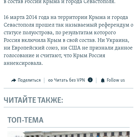
в состав России Крыма и города Севастополя.
16 марта 2014 года на территории Крыма и города
Севастополя прошел так называемый референдум о
статусе полуострова, по результатам которого
Россия включила Крым в свой состав. Ни Украина,
ни Европейский союз, ни США не признали данное
голосование и считают, что Крым Россия
аннексировала.
Поделиться
Читать без VPN
Follow us
ЧИТАЙТЕ ТАКЖЕ:
ТОП-ТЕМА