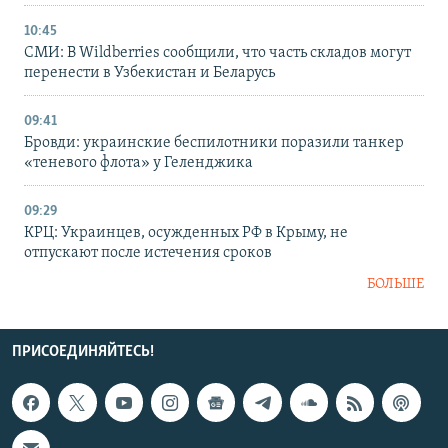
10:45
СМИ: В Wildberries сообщили, что часть складов могут
перенести в Узбекистан и Беларусь
09:41
Бровди: украинские беспилотники поразили танкер
«теневого флота» у Геленджика
09:29
КРЦ: Украинцев, осужденных РФ в Крыму, не
отпускают после истечения сроков
БОЛЬШЕ
ПРИСОЕДИНЯЙТЕСЬ!