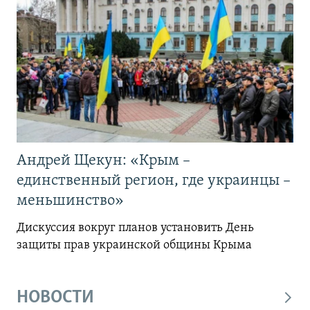
Андрей Щекун: «Крым –
единственный регион, где украинцы –
меньшинство»
Дискуссия вокруг планов установить День
защиты прав украинской общины Крыма
НОВОСТИ