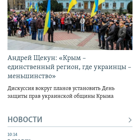
Андрей Щекун: «Крым –
единственный регион, где украинцы –
меньшинство»
Дискуссия вокруг планов установить День
защиты прав украинской общины Крыма
НОВОСТИ
10:14