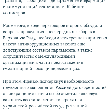
транзит», – сообщили в департаменте информации
и коммуникаций секретариата Кабинета
министров.
Кроме того, в ходе переговоров стороны обсудили
вопросы проведения внеочередных выборов в
Верховную Раду, необходимость срочного принятия
пакета антикоррупционных законов еще
действующим составом парламента, а также
сотрудничество с международными
организациями в части предоставления
гуманитарной помощи переселенцам.
При этом Яценюк подчеркнул необходимость
неуклонного выполнения Россией договоренностей
о прекращении огня и особо отметил ключевую
важность восстановления контроля над
украинской-российской государственной