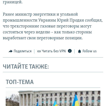
границей.
Ранее министр энергетики и угольной
промышленности Украины Юрий Продан сообщил,
что трехсторонние газовые переговоры могут
состояться через неделю – как только стороны
выработают свои переговорные позиции.
Поделиться
Читать без VPN
Follow us
ЧИТАЙТЕ ТАКЖЕ:
ТОП-ТЕМА