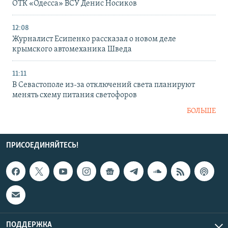
ОТК «Одесса» ВСУ Денис Носиков
12:08
Журналист Есипенко рассказал о новом деле
крымского автомеханика Шведа
11:11
В Севастополе из-за отключений света планируют
менять схему питания светофоров
БОЛЬШЕ
ПРИСОЕДИНЯЙТЕСЬ!
ПОДДЕРЖКА