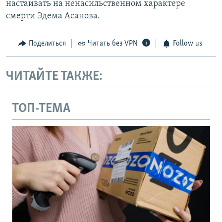
настаивать на ненасильственном характере
смерти Эдема Асанова.
Поделиться
Читать без VPN
Follow us
ЧИТАЙТЕ ТАКЖЕ:
ТОП-ТЕМА