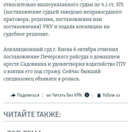
относительно вышеуказанного судьи по ч.1 ст. 375
(постановление судьей заведомо неправосудного
приговора, решения, постановления или
постановления) УКУ и подала апелляцию на
судебное решение.
Апелляционный суд г. Киева 6 октября отменил
постановление Печерского райсуда о домашнем
аресте Садовника и удовлетворил ходатайство ГПУ
о взятии его под стражу. Сейчас бывший
спецназовец объявлен в розыск.
Поделиться
Читать без VPN
Follow us
ЧИТАЙТЕ ТАКЖЕ: