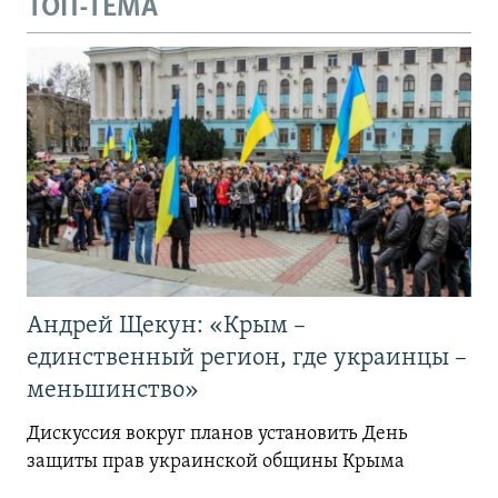
ТОП-ТЕМА
Андрей Щекун: «Крым –
единственный регион, где украинцы –
меньшинство»
Дискуссия вокруг планов установить День
защиты прав украинской общины Крыма