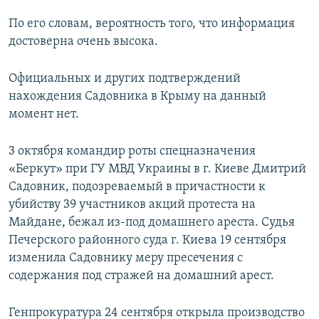
По его словам, вероятность того, что информация
достоверна очень высока.
Официальных и других подтверждений
нахождения Садовника в Крыму на данный
момент нет.
3 октября командир роты спецназначения
«Беркут» при ГУ МВД Украины в г. Киеве Дмитрий
Садовник, подозреваемый в причастности к
убийству 39 участников акций протеста на
Майдане, бежал из-под домашнего ареста. Судья
Печерского районного суда г. Киева 19 сентября
изменила Садовнику меру пресечения с
содержания под стражей на домашний арест.
Генпрокуратура 24 сентября открыла производство