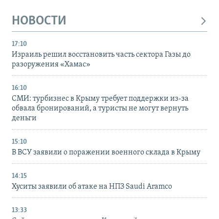
НОВОСТИ
17:10
Израиль решил восстановить часть сектора Газы до
разоружения «Хамас»
16:10
СМИ: турбизнес в Крыму требует поддержки из-за
обвала бронирований, а туристы не могут вернуть
деньги
15:10
В ВСУ заявили о поражении военного склада в Крыму
14:15
Хуситы заявили об атаке на НПЗ Saudi Aramco
13:33