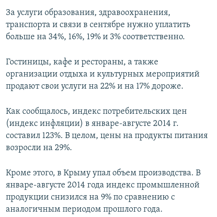
За услуги образования, здравоохранения,
транспорта и связи в сентябре нужно уплатить
больше на 34%, 16%, 19% и 3% соответственно.
Гостиницы, кафе и рестораны, а также
организации отдыха и культурных мероприятий
продают свои услуги на 22% и на 17% дороже.
Как сообщалось, индекс потребительских цен
(индекс инфляции) в январе-августе 2014 г.
составил 123%. В целом, цены на продукты питания
возросли на 29%.
Кроме этого, в Крыму упал объем производства. В
январе-августе 2014 года индекс промышленной
продукции снизился на 9% по сравнению с
аналогичным периодом прошлого года.