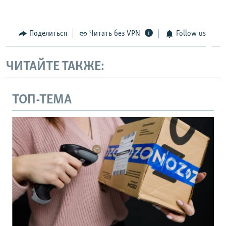
Поделиться
Читать без VPN
Follow us
ЧИТАЙТЕ ТАКЖЕ:
ТОП-ТЕМА