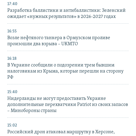
17:40
Разработка баллистики и антибаллистики: Зеленский
ожидает «нужных результатов» в 2026-2027 годах
16:55
Возле нефтяного танкера в Ормузском проливе
произошли два взрыва – UKMTO
16:18
В Украине сообщили о подозрении трем бывшим
налоговикам из Крыма, которые перешли на сторону
РФ
15:40
Нидерланды не могут предоставить Украине
дополнительные перехватчики Patriot из своих запасов
– Минобороны страны
15:02
Российский дрон атаковал маршрутку в Херсоне,