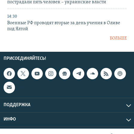
пострадали пять человек – украинские власти
14:30
Военные РФ проводят вторые за день учения в Оливе
под Ялтой
БОЛЬШЕ
ПРИСОЕДИНЯЙТЕСЬ!
ПОДДЕРЖКА
ИНФО