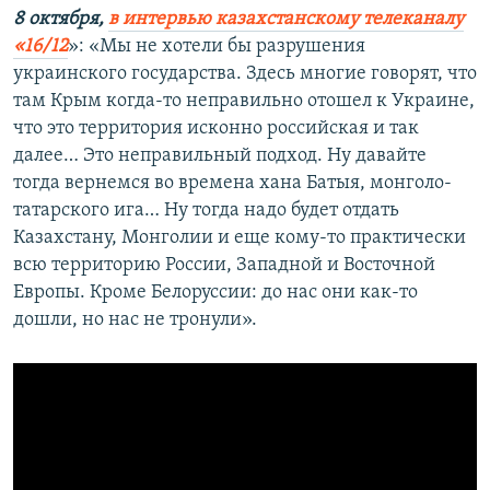
8 октября,
в интервью казахстанскому телеканалу
«16/12
»: «Мы не хотели бы разрушения
украинского государства. Здесь многие говорят, что
там Крым когда-то неправильно отошел к Украине,
что это территория исконно российская и так
далее… Это неправильный подход. Ну давайте
тогда вернемся во времена хана Батыя, монголо-
татарского ига… Ну тогда надо будет отдать
Казахстану, Монголии и еще кому-то практически
всю территорию России, Западной и Восточной
Европы. Кроме Белоруссии: до нас они как-то
дошли, но нас не тронули».