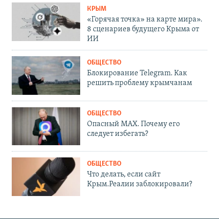
КРЫМ
«Горячая точка» на карте мира».
8 сценариев будущего Крыма от
ИИ
ОБЩЕСТВО
Блокирование Telegram. Как
решить проблему крымчанам
ОБЩЕСТВО
Опасный MAX. Почему его
следует избегать?
ОБЩЕСТВО
Что делать, если сайт
Крым.Реалии заблокировали?