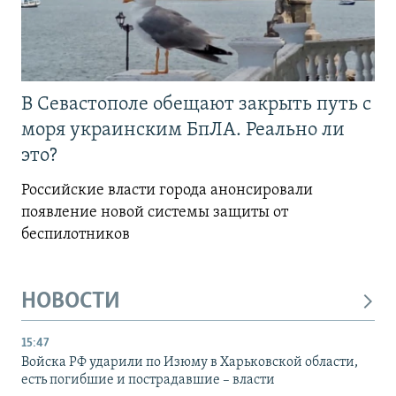
В Севастополе обещают закрыть путь с
моря украинским БпЛА. Реально ли
это?
Российские власти города анонсировали
появление новой системы защиты от
беспилотников
НОВОСТИ
15:47
Войска РФ ударили по Изюму в Харьковской области,
есть погибшие и пострадавшие – власти