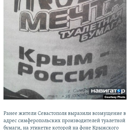
Ранее жители Севастополя выразили возмущение в
адрес симферопольских производителей туалетной
бумаги, на этикетке которой на фоне Крымского