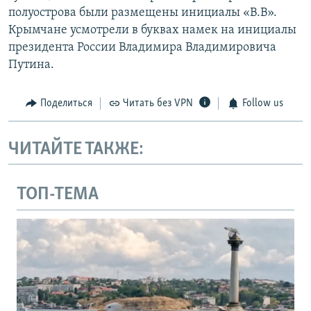
полуострова были размещены инициалы «В.В».
Крымчане усмотрели в буквах намек на инициалы
президента России Владимира Владимировича
Путина.
Поделиться
Читать без VPN
Follow us
ЧИТАЙТЕ ТАКЖЕ:
ТОП-ТЕМА