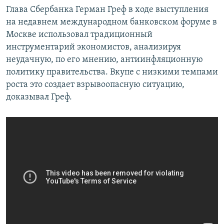
Глава Сбербанка Герман Греф в ходе выступления
на недавнем международном банковском форуме в
Москве использовал традиционный
инструментарий экономистов, анализируя
неудачную, по его мнению, антиинфляционную
политику правительства. Вкупе с низкими темпами
роста это создает взрывоопасную ситуацию,
доказывал Греф.