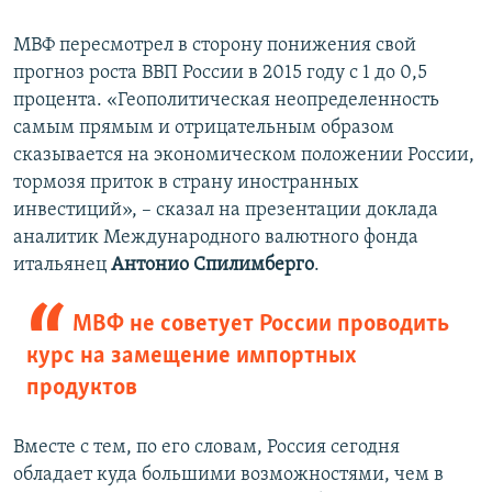
МВФ пересмотрел в сторону понижения свой
прогноз роста ВВП России в 2015 году с 1 до 0,5
процента. «Геополитическая неопределенность
самым прямым и отрицательным образом
сказывается на экономическом положении России,
тормозя приток в страну иностранных
инвестиций», – сказал на презентации доклада
аналитик Международного валютного фонда
итальянец
Антонио Спилимберго
.
МВФ не советует России проводить
курс на замещение импортных
продуктов
Вместе с тем, по его словам, Россия сегодня
обладает куда большими возможностями, чем в