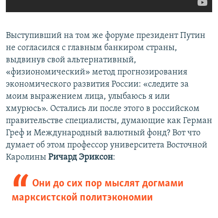
Выступивший на том же форуме президент Путин
не согласился с главным банкиром страны,
выдвинув свой альтернативный,
«физиономический» метод прогнозирования
экономического развития России: «следите за
моим выражением лица, улыбаюсь я или
хмурюсь». Остались ли после этого в российском
правительстве специалисты, думающие как Герман
Греф и Международный валютный фонд? Вот что
думает об этом профессор университета Восточной
Каролины
Ричард Эриксон
:
Они до сих пор мыслят догмами
марксистской политэкономии