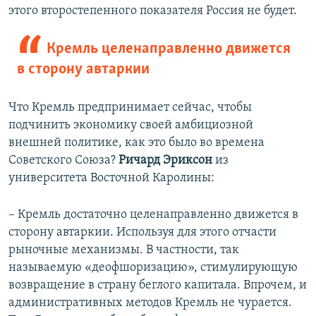
этого второстепенного показателя Россия не будет.
Кремль целенаправленно движется
в сторону автаркии
Что Кремль предпринимает сейчас, чтобы
подчинить экономику своей амбициозной
внешней политике, как это было во времена
Советского Союза?
Ричард Эриксон
из
университета Восточной Каролины:
– Кремль достаточно целенаправленно движется в
сторону автаркии. Используя для этого отчасти
рыночные механизмы. В частности, так
называемую «деофшоризацию», стимулирующую
возвращение в страну беглого капитала. Впрочем, и
административных методов Кремль не чурается.