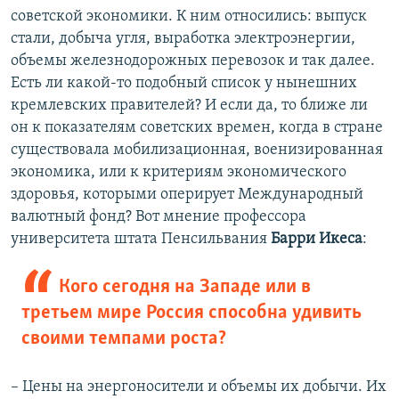
советской экономики. К ним относились: выпуск
стали, добыча угля, выработка электроэнергии,
объемы железнодорожных перевозок и так далее.
Есть ли какой-то подобный список у нынешних
кремлевских правителей? И если да, то ближе ли
он к показателям советских времен, когда в стране
существовала мобилизационная, военизированная
экономика, или к критериям экономического
здоровья, которыми оперирует Международный
валютный фонд? Вот мнение профессора
университета штата Пенсильвания
Барри Икеса
:
Кого сегодня на Западе или в
третьем мире Россия способна удивить
своими темпами роста?
– Цены на энергоносители и объемы их добычи. Их