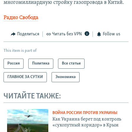
многомиллиардную стройку газопровода в Китай.
Радио Свобода
Поделиться
Читать без VPN
Follow us
This item is part of
Россия
Политика
Все статьи
ГЛАВНОЕ ЗА СУТКИ
Экономика
ЧИТАЙТЕ ТАКЖЕ:
ВОЙНА РОССИИ ПРОТИВ УКРАИНЫ
Как Украина берет под контроль
«сухопутный коридор» в Крым