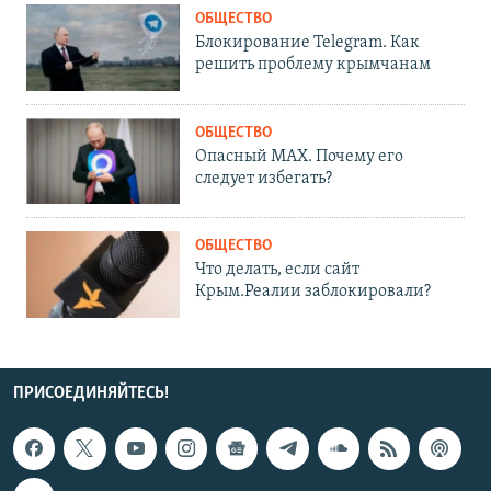
ОБЩЕСТВО
Блокирование Telegram. Как
решить проблему крымчанам
ОБЩЕСТВО
Опасный MAX. Почему его
следует избегать?
ОБЩЕСТВО
Что делать, если сайт
Крым.Реалии заблокировали?
ПРИСОЕДИНЯЙТЕСЬ!