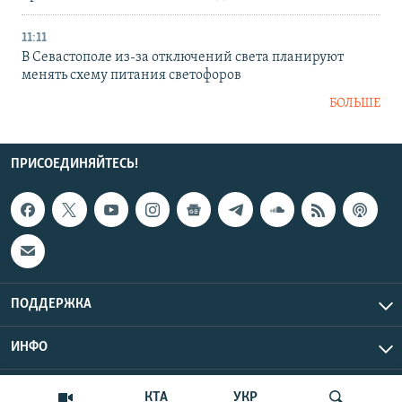
11:11
В Севастополе из-за отключений света планируют
менять схему питания светофоров
БОЛЬШЕ
ПРИСОЕДИНЯЙТЕСЬ!
ПОДДЕРЖКА
ИНФО
UTC+3
Copyright Крым.Реалии, 2026 | Все права защищены.
КТА
УКР