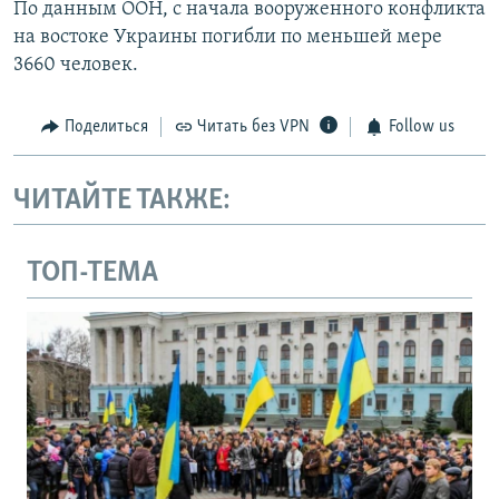
По данным ООН, с начала вооруженного конфликта
на востоке Украины погибли по меньшей мере
3660 человек.
Поделиться
Читать без VPN
Follow us
ЧИТАЙТЕ ТАКЖЕ:
ТОП-ТЕМА