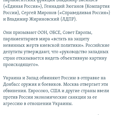
парламентских фракций Владимир Васильев
(«Единая Россия»), Геннадий Зюганов (Компартия
России), Сергей Миронов («Справедливая Россия»)
и Владимир Жириновский (ЛДПР).
Они призывают ООН, ОБСЕ, Совет Европы,
парламентариев мира «встать на защиту
невинных жертв киевской политики». Российские
депутаты утверждают, что «руководство западных
стран отказывается видеть объективную картину
происходящего».
Украина и Запад обвиняют Россию в отправке на
Донбасс оружия и боевиков. Москва отвергает эти
обвинения. Евросоюз, США и другие страны ввели
против России экономические санкции за ее
агрессию в отношении Украины.