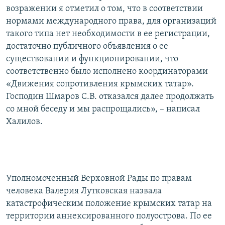
возражении я отметил о том, что в соответствии
нормами международного права, для организаций
такого типа нет необходимости в ее регистрации,
достаточно публичного объявления о ее
существовании и функционировании, что
соответственно было исполнено координаторами
«Движения сопротивления крымских татар».
Господин Шмаров С.В. отказался далее продолжать
со мной беседу и мы распрощались», – написал
Халилов.
Уполномоченный Верховной Рады по правам
человека Валерия Лутковская назвала
катастрофическим положение крымских татар на
территории аннексированного полуострова. По ее