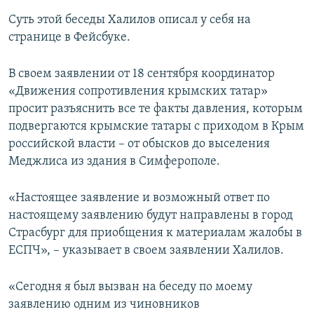
Суть этой беседы Халилов описал у себя на
странице в Фейсбуке.
В своем заявлении от 18 сентября координатор
«Движения сопротивления крымских татар»
просит разъяснить все те факты давления, которым
подвергаются крымские татары с приходом в Крым
российской власти – от обысков до выселения
Меджлиса из здания в Симферополе.
«Настоящее заявление и возможный ответ по
настоящему заявлению будут направлены в город
Страсбург для приобщения к материалам жалобы в
ЕСПЧ», – указывает в своем заявлении Халилов.
«Сегодня я был вызван на беседу по моему
заявлению одним из чиновников