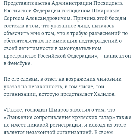
Представительства Администрации Президента
Российской Федерации господином Шмаровым
Сергеем Александровичем. Причина этой беседы
состояла в том, что указанное лицо, пыталось
объяснить мне о том, что я требую разъяснений по
обстоятельствам не имеющих подтверждений о
своей легитимности в законодательном
пространстве Российской Федерации», – написал он
в Фейсбуке.
По его словам, в ответ на возражения чиновник
указал на незаконность, в том числе, той
организации, которую представляет Халилов.
«Также, господин Шмаров заметил о том, что
«Движение сопротивления крымских татар» также
не имеет никакой регистрации, и исходя из этого
является незаконной организацией. В своем