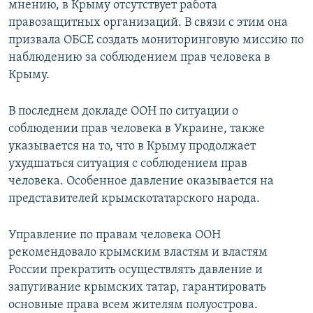
мнению, в Крыму отсутствует работа
правозащитных организаций. В связи с этим она
призвала ОБСЕ создать мониторинговую миссию по
наблюдению за соблюдением прав человека в
Крыму.
В последнем докладе ООН по ситуации о
соблюдении прав человека в Украине, также
указывается на то, что в Крыму продолжает
ухудшаться ситуация с соблюдением прав
человека. Особенное давление оказывается на
представителей крымскотатарского народа.
Управление по правам человека ООН
рекомендовало крымским властям и властям
России прекратить осуществлять давление и
запугивание крымских татар, гарантировать
основные права всем жителям полуострова.