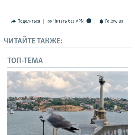
Поделиться
Читать без VPN
Follow us
ЧИТАЙТЕ ТАКЖЕ:
ТОП-ТЕМА