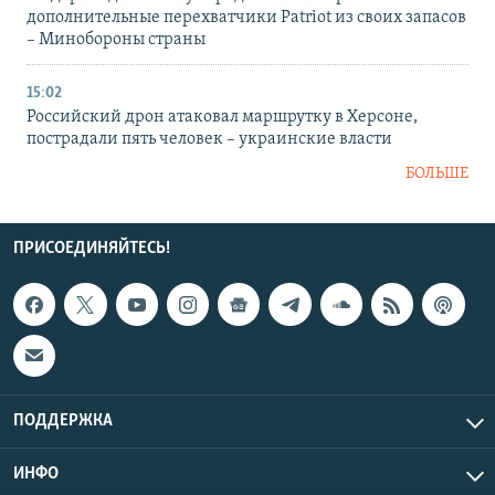
дополнительные перехватчики Patriot из своих запасов
– Минобороны страны
15:02
Российский дрон атаковал маршрутку в Херсоне,
пострадали пять человек – украинские власти
БОЛЬШЕ
ПРИСОЕДИНЯЙТЕСЬ!
ПОДДЕРЖКА
ИНФО