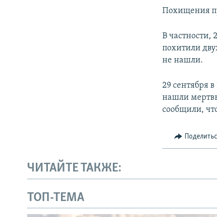
Похищения пр
В частности, 
похитили дву
не нашли.
29 сентября 
нашли мертвы
сообщили, чт
Поделить
ЧИТАЙТЕ ТАКЖЕ:
ТОП-ТЕМА