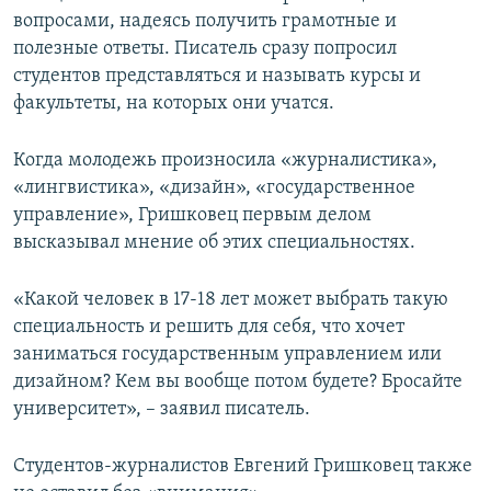
вопросами, надеясь получить грамотные и
полезные ответы. Писатель сразу попросил
студентов представляться и называть курсы и
факультеты, на которых они учатся.
Когда молодежь произносила «журналистика»,
«лингвистика», «дизайн», «государственное
управление», Гришковец первым делом
высказывал мнение об этих специальностях.
«Какой человек в 17-18 лет может выбрать такую
специальность и решить для себя, что хочет
заниматься государственным управлением или
дизайном? Кем вы вообще потом будете? Бросайте
университет», – заявил писатель.
Студентов-журналистов Евгений Гришковец также