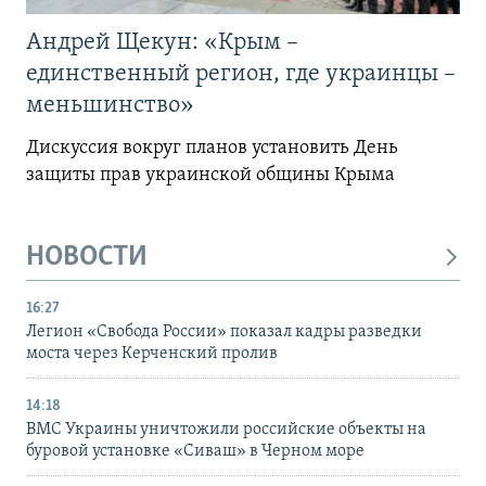
Андрей Щекун: «Крым –
единственный регион, где украинцы –
меньшинство»
Дискуссия вокруг планов установить День
защиты прав украинской общины Крыма
НОВОСТИ
16:27
Легион «Свобода России» показал кадры разведки
моста через Керченский пролив
14:18
ВМС Украины уничтожили российские объекты на
буровой установке «Сиваш» в Черном море