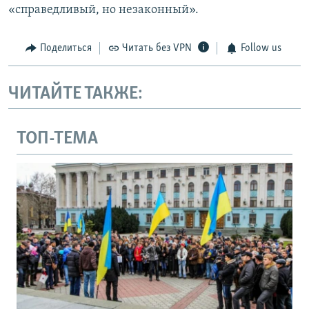
«справедливый, но незаконный».
Поделиться
Читать без VPN
Follow us
ЧИТАЙТЕ ТАКЖЕ:
ТОП-ТЕМА