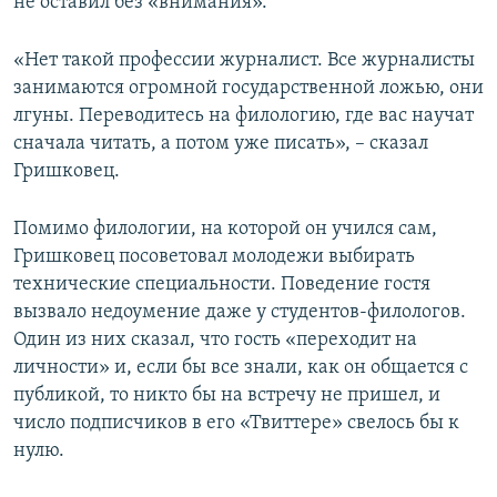
не оставил без «внимания».
«Нет такой профессии журналист. Все журналисты
занимаются огромной государственной ложью, они
лгуны. Переводитесь на филологию, где вас научат
сначала читать, а потом уже писать», – сказал
Гришковец.
Помимо филологии, на которой он учился сам,
Гришковец посоветовал молодежи выбирать
технические специальности. Поведение гостя
вызвало недоумение даже у студентов-филологов.
Один из них сказал, что гость «переходит на
личности» и, если бы все знали, как он общается с
публикой, то никто бы на встречу не пришел, и
число подписчиков в его «Твиттере» свелось бы к
нулю.