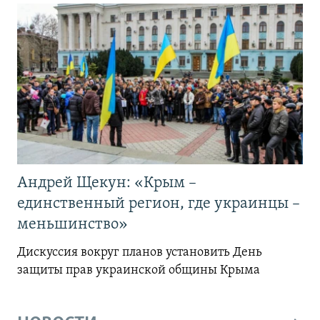
Андрей Щекун: «Крым –
единственный регион, где украинцы –
меньшинство»
Дискуссия вокруг планов установить День
защиты прав украинской общины Крыма