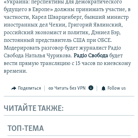
«Украина: перспективы для демократического
будущего в Европе» должны принимать участие, в
частности, Карел Шварценберг, бывший министр
иностранных дел Чехии, Григорий Явлинский,
российский экономист и политик, Дэниел Бэр,
постоянный представитель США при ОБСЕ.
Модерировать разговор будет журналист Радiо
Свобода Наталья Чурикова.
Радiо Свобода
будет
вести прямую трансляцию с 15 часов по киевскому
времени.
Поделиться
Читать без VPN
Follow us
ЧИТАЙТЕ ТАКЖЕ:
ТОП-ТЕМА