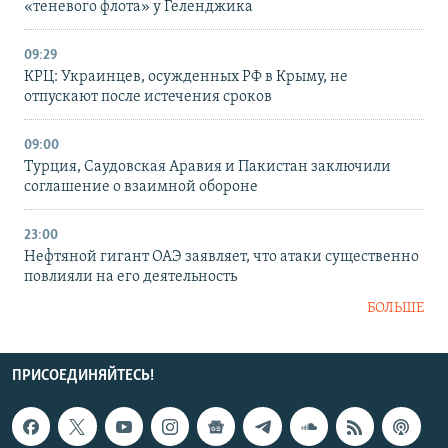
«теневого флота» у Геленджика
09:29
КРЦ: Украинцев, осужденных РФ в Крыму, не
отпускают после истечения сроков
09:00
Турция, Саудовская Аравия и Пакистан заключили
соглашение о взаимной обороне
23:00
Нефтяной гигант ОАЭ заявляет, что атаки существенно
повлияли на его деятельность
БОЛЬШЕ
ПРИСОЕДИНЯЙТЕСЬ!