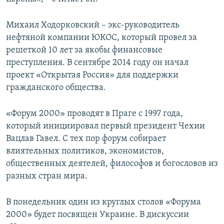
Михаил Ходорковский – экс-руководитель
нефтяной компании ЮКОС, который провел за
решеткой 10 лет за якобы финансовые
преступления. В сентябре 2014 году он начал
проект «Открытая Россия» для поддержки
гражданского общества.
«Форум 2000» проводят в Праге с 1997 года,
который инициировал первый президент Чехии
Вацлав Гавел. С тех пор форум собирает
влиятельных политиков, экономистов,
общественных деятелей, философов и богословов из
разных стран мира.
В понедельник один из круглых столов «Форума
2000» будет посвящен Украине. В дискуссии