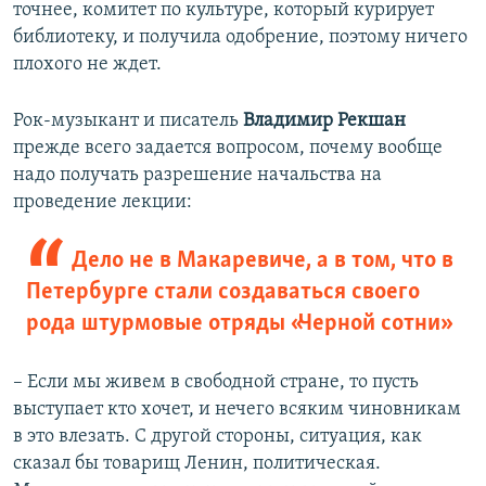
точнее, комитет по культуре, который курирует
библиотеку, и получила одобрение, поэтому ничего
плохого не ждет.
Рок-музыкант и писатель
Владимир Рекшан
прежде всего задается вопросом, почему вообще
надо получать разрешение начальства на
проведение лекции:
Дело не в Макаревиче, а в том, что в
Петербурге стали создаваться своего
рода штурмовые отряды «Черной сотни»
– Если мы живем в свободной стране, то пусть
выступает кто хочет, и нечего всяким чиновникам
в это влезать. С другой стороны, ситуация, как
сказал бы товарищ Ленин, политическая.