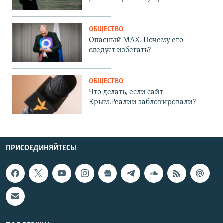
ОБЩЕСТВО
Опасный MAX. Почему его
следует избегать?
ОБЩЕСТВО
Что делать, если сайт
Крым.Реалии заблокировали?
ПРИСОЕДИНЯЙТЕСЬ!