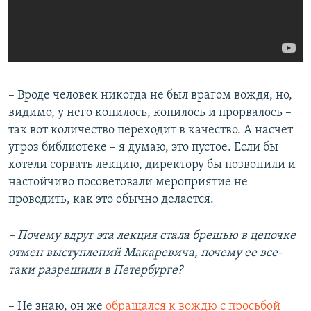
– Вроде человек никогда не был врагом вождя, но,
видимо, у него копилось, копилось и прорвалось –
так вот количество переходит в качество. А насчет
угроз библиотеке – я думаю, это пустое. Если бы
хотели сорвать лекцию, директору бы позвонили и
настойчиво посоветовали мероприятие не
проводить, как это обычно делается.
– Почему вдруг эта лекция стала брешью в цепочке
отмен выступлений Макаревича, почему ее все-
таки разрешили в Петербурге?
– Не знаю, он же
обращался к вождю с просьбой