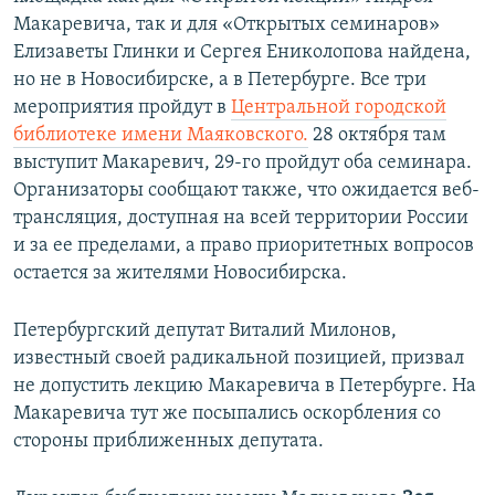
Макаревича, так и для «Открытых семинаров»
Елизаветы Глинки и Сергея Ениколопова найдена,
но не в Новосибирске, а в Петербурге. Все три
мероприятия пройдут в
Центральной городской
библиотеке имени Маяковского.
28 октября там
выступит Макаревич, 29-го пройдут оба семинара.
Организаторы сообщают также, что ожидается веб-
трансляция, доступная на всей территории России
и за ее пределами, а право приоритетных вопросов
остается за жителями Новосибирска.
Петербургский депутат Виталий Милонов,
известный своей радикальной позицией, призвал
не допустить лекцию Макаревича в Петербурге. На
Макаревича тут же посыпались оскорбления со
стороны приближенных депутата.