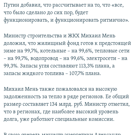
Путин добавил, что рассчитывает на то, что «все,
что было сделано до сих пор, будет
функционировать, и функционировать ритмично».
Министр строительства и ЖКХ Михаил Мень
доложил, что жилищный фонд готов к предстоящей
зиме на 99,7%, котельные – на 99,6%, тепловые сети
– на 99,7%, водопровод – на 99,6%, электросети – на
99,3%. Запасы угля составляют 113,3% плана, а
запасы жидкого топлива – 107,7% плана.
Михаил Мень также пожаловался на высокую
задолженность за тепло в ряде регионов. Ее общий
размер составляет 134 млрд. руб. Министр отметил,
что в регионах, где наиболее высокий уровень
долга, уже работают специальные комиссии.