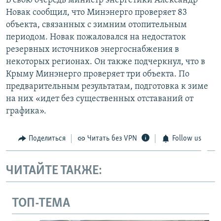
В свою очередь министр энергетики Александр
Новак сообщил, что Минэнерго проверяет 83
объекта, связанных с зимним отопительным
периодом. Новак пожаловался на недостаток
резервных источников энергоснабжения в
некоторых регионах. Он также подчеркнул, что в
Крыму Минэнерго проверяет три объекта. По
предварительным результатам, подготовка к зиме
на них «идет без существенных отставаний от
графика».
Поделиться
Читать без VPN
Follow us
ЧИТАЙТЕ ТАКЖЕ:
ТОП-ТЕМА