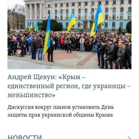
Андрей Щекун: «Крым –
единственный регион, где украинцы –
меньшинство»
Дискуссия вокруг планов установить День
защиты прав украинской общины Крыма
НОВОСТИ