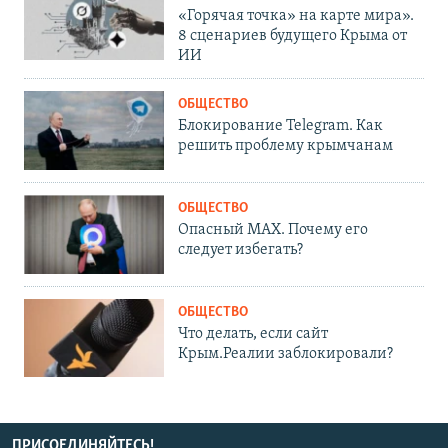
«Горячая точка» на карте мира».
8 сценариев будущего Крыма от
ИИ
ОБЩЕСТВО
Блокирование Telegram. Как
решить проблему крымчанам
ОБЩЕСТВО
Опасный MAX. Почему его
следует избегать?
ОБЩЕСТВО
Что делать, если сайт
Крым.Реалии заблокировали?
ПРИСОЕДИНЯЙТЕСЬ!