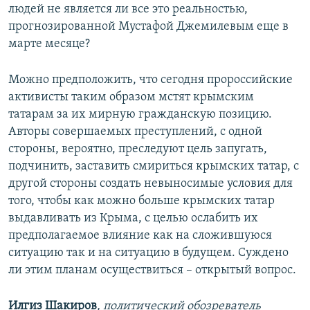
людей не является ли все это реальностью,
прогнозированной Мустафой Джемилевым еще в
марте месяце?
Можно предположить, что сегодня пророссийские
активисты таким образом мстят крымским
татарам за их мирную гражданскую позицию.
Авторы совершаемых преступлений, с одной
стороны, вероятно, преследуют цель запугать,
подчинить, заставить смириться крымских татар, с
другой стороны создать невыносимые условия для
того, чтобы как можно больше крымских татар
выдавливать из Крыма, с целью ослабить их
предполагаемое влияние как на сложившуюся
ситуацию так и на ситуацию в будущем. Суждено
ли этим планам осуществиться – открытый вопрос.
Илгиз Шакиров
, политический обозреватель