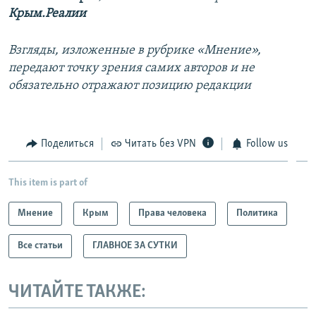
Крым.Реалии
Взгляды, изложенные в рубрике «Мнение»,
передают точку зрения самих авторов и не
обязательно отражают позицию редакции
Поделиться
Читать без VPN
Follow us
This item is part of
Мнение
Крым
Права человека
Политика
Все статьи
ГЛАВНОЕ ЗА СУТКИ
ЧИТАЙТЕ ТАКЖЕ: