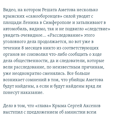
Видео, на котором Решата Аметова несколько
крымских «самооборонцев» силой уводят с
площади Ленина в Симферополе и заталкивают в
автомобиль, видимо, так и не подвигло «следствие»
увидеть очевидное... «Расследование» этого
уголовного дела продолжается, но вот уже в
течении 8 месяцев никто из соответствующих
органов не соизволил что-либо сообщить о ходе
дела общественности, да и следователи, которые
вели расследование, по неизвестным причинам,
уже неоднократно сменялись. Все больше
возникает сомнений в том, что убийцы Аметова
будут найдены, а если и будут найдены вряд ли
понесут наказание.
Дело в том, что «глава» Крыма Сергей Аксенов
выступил с предложением об амнистии всем