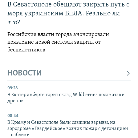
В Севастополе обещают закрыть путь с
моря украинским БпЛА. Реально ли
это?
Российские власти города анонсировали
появление новой системы защиты от
беспилотников
НОВОСТИ
09:28
В Екатеринбурге горит склад Wildberries после атаки
дронов
08:44
В Крыму и Севастополе были слышны взрывы, на
аэродроме «Гвардейское» возник пожар с детонацией
– паблики