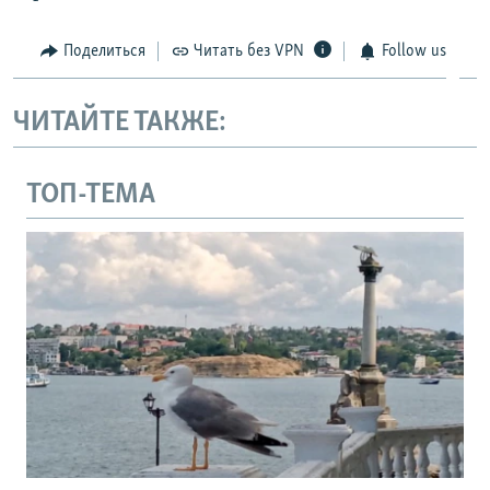
Поделиться
Читать без VPN
Follow us
ЧИТАЙТЕ ТАКЖЕ:
ТОП-ТЕМА