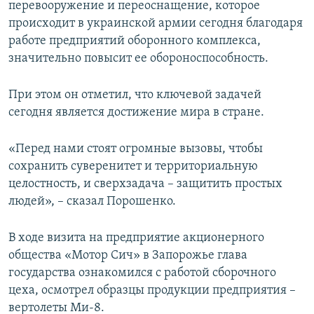
перевооружение и переоснащение, которое
происходит в украинской армии сегодня благодаря
работе предприятий оборонного комплекса,
значительно повысит ее обороноспособность.
При этом он отметил, что ключевой задачей
сегодня является достижение мира в стране.
«Перед нами стоят огромные вызовы, чтобы
сохранить суверенитет и территориальную
целостность, и сверхзадача – защитить простых
людей», – сказал Порошенко.
В ходе визита на предприятие акционерного
общества «Мотор Сич» в Запорожье глава
государства ознакомился с работой сборочного
цеха, осмотрел образцы продукции предприятия –
вертолеты Ми-8.