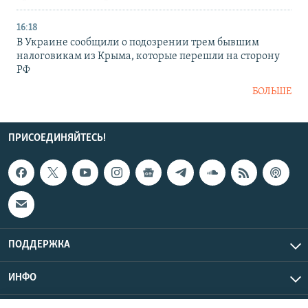
16:18
В Украине сообщили о подозрении трем бывшим
налоговикам из Крыма, которые перешли на сторону
РФ
БОЛЬШЕ
ПРИСОЕДИНЯЙТЕСЬ!
ПОДДЕРЖКА
ИНФО