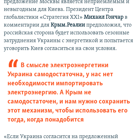
предложение Москвы является неприемлемым и
невыгодным для Киева. Президент Центра
глобалистики «Стратегия XXI»
Михаил Гончар
в
комментарии для
Крым.Реалии
предположил, что
российская сторона будет использовать сезонные
затруднения Украины с энергетикой и попытается
уговорить Киев согласиться на свои условия.
В смысле электроэнергетики
Украина самодостаточна, у нас нет
необходимости импортировать
электроэнергию. А Крым не
самодостаточен, и нам нужно сохранить
этот механизм, чтобы использовать его
тогда, когда понадобится
«Если Украина согласится на предложенный