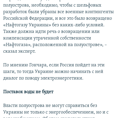
полуострова, необходимо, чтобы с шельфовых
разработок были убраны все военные контингенты
Российской Федерации, и все это было возвращено
«Нафтогазу Украины» без каких-либо условий.
Также должна идти речь о возвращении или
компенсации утраченной собственности
«Нафтогаза», расположенной на полуострове», –
сказал эксперт.
По мнению Гончара, если Россия пойдет на эти
шаги, то тогда Украине можно начинать с ней
диалог по поводу электроэнергетики.
Поставок воды не будет
Власти полуострова не могут справиться без
Украины не только с энергообеспечением, но и с