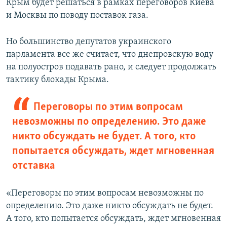
Крым будет решаться в рамках переговоров Киева
и Москвы по поводу поставок газа.
Но большинство депутатов украинского
парламента все же считает, что днепровскую воду
на полуостров подавать рано, и следует продолжать
тактику блокады Крыма.
Переговоры по этим вопросам
невозможны по определению. Это даже
никто обсуждать не будет. А того, кто
попытается обсуждать, ждет мгновенная
отставка
«Переговоры по этим вопросам невозможны по
определению. Это даже никто обсуждать не будет.
А того, кто попытается обсуждать, ждет мгновенная