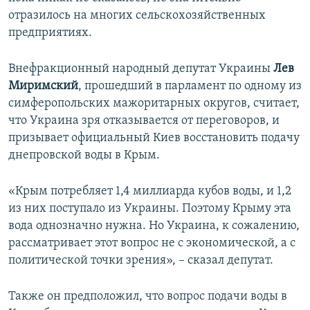
отразилось на многих сельскохозяйственных
предприятиях.
Внефракционный народный депутат Украины
Лев
Миримский
, прошедший в парламент по одному из
симферопольских мажоритарных округов, считает,
что Украина зря отказывается от переговоров, и
призывает официальный Киев восстановить подачу
днепровской воды в Крым.
«Крым потребляет 1,4 миллиарда кубов воды, и 1,2
из них поступало из Украины. Поэтому Крыму эта
вода однозначно нужна. Но Украина, к сожалению,
рассматривает этот вопрос не с экономической, а с
политической точки зрения», – сказал депутат.
Также он предположил, что вопрос подачи воды в