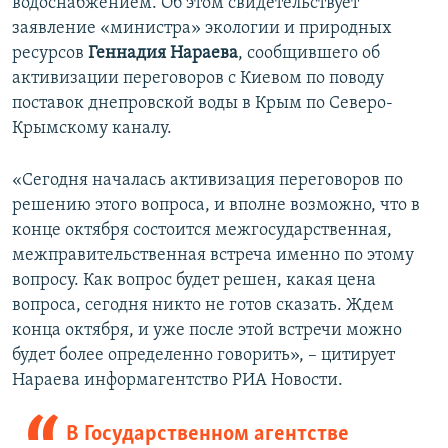
водоснабжением. Об этом свидетельствует
заявление «министра» экологии и природных
ресурсов
Геннадия Нараева
, сообщившего об
активизации переговоров с Киевом по поводу
поставок днепровской воды в Крым по Северо-
Крымскому каналу.
«Сегодня началась активизация переговоров по
решению этого вопроса, и вполне возможно, что в
конце октября состоится межгосударственная,
межправительственная встреча именно по этому
вопросу. Как вопрос будет решен, какая цена
вопроса, сегодня никто не готов сказать. Ждем
конца октября, и уже после этой встречи можно
будет более определенно говорить», – цитирует
Нараева информагентство РИА Новости.
В Государственном агентстве