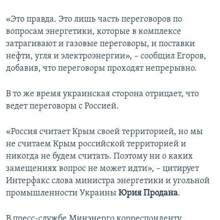
«Это правда. Это лишь часть переговоров по
вопросам энергетики, которые в комплексе
затрагивают и газовые переговоры, и поставки
нефти, угля и электроэнергии», – сообщил Егоров,
добавив, что переговоры проходят непрерывно.
В то же время украинская сторона отрицает, что
ведет переговоры с Россией.
«Россия считает Крым своей территорией, но мы
не считаем Крым российской территорией и
никогда не будем считать. Поэтому ни о каких
замещениях вопрос не может идти», – цитирует
Интерфакс слова министра энергетики и угольной
промышленности Украины
Юрия Продана
.
В пресс-службе Минэнерго корреспонденту