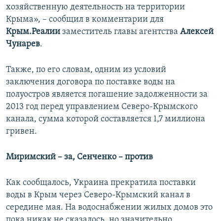
хозяйственную деятельность на территории
Крыма», – сообщил в комментарии для
Крым.Реалии
заместитель главы агентства
Алексей
Чунарев
.
Также, по его словам, одним из условий
заключения договора по поставке воды на
полуостров является погашение задолженности за
2013 год перед управлением Северо-Крымского
канала, сумма которой составляется 1,7 миллиона
гривен.
Миримский – за, Сенченко – против
Как сообщалось, Украина прекратила поставки
воды в Крым через Северо-Крымский канал в
середине мая. На водоснабжении жилых домов это
пока никак не сказалось, но значительно