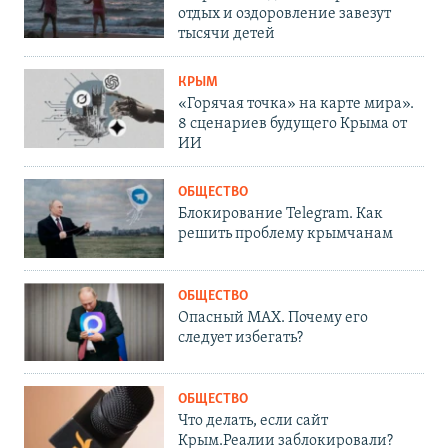
отдых и оздоровление завезут
тысячи детей
КРЫМ
«Горячая точка» на карте мира».
8 сценариев будущего Крыма от
ИИ
ОБЩЕСТВО
Блокирование Telegram. Как
решить проблему крымчанам
ОБЩЕСТВО
Опасный MAX. Почему его
следует избегать?
ОБЩЕСТВО
Что делать, если сайт
Крым.Реалии заблокировали?