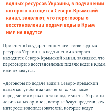
водных ресурсов Украины, в подчинении
которого находится Северо-Крымский
канал, заявляют, что переговоры о
восстановлении подачи воды в Крым
ими не ведутся
При этом в Государственном агентстве водных
ресурсов Украины, в подчинении которого
находится Северо-Крымский канал, заявляют, что
переговоры о восстановлении подачи воды в Крым
ими не ведутся.
«Договоры по подаче воды в Северо-Крымский
канал могут быть заключены только после
определения в рамках законодательства Украины
легитимных органов, которые будут представлять
интересы водопользователей, которые ведут