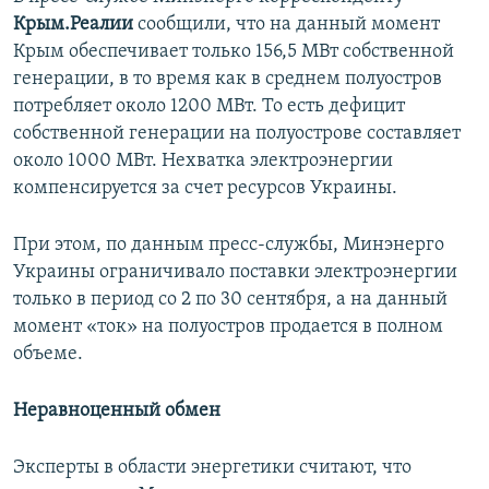
Крым.Реалии
сообщили, что на данный момент
Крым обеспечивает только 156,5 МВт собственной
генерации, в то время как в среднем полуостров
потребляет около 1200 МВт. То есть дефицит
собственной генерации на полуострове составляет
около 1000 МВт. Нехватка электроэнергии
компенсируется за счет ресурсов Украины.
При этом, по данным пресс-службы, Минэнерго
Украины ограничивало поставки электроэнергии
только в период со 2 по 30 сентября, а на данный
момент «ток» на полуостров продается в полном
объеме.
Неравноценный обмен
Эксперты в области энергетики считают, что