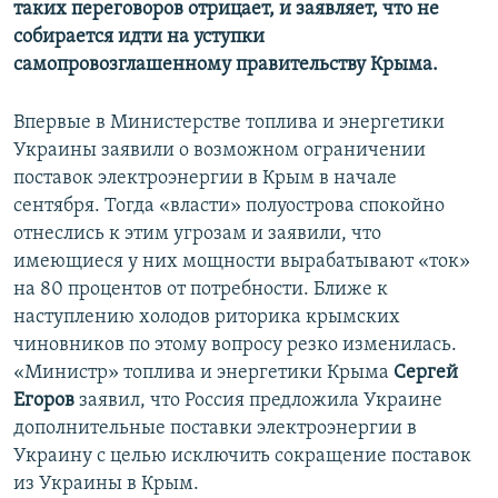
таких переговоров отрицает, и заявляет, что не
собирается идти на уступки
самопровозглашенному правительству Крыма.
Впервые в Министерстве топлива и энергетики
Украины заявили о возможном ограничении
поставок электроэнергии в Крым в начале
сентября. Тогда «власти» полуострова спокойно
отнеслись к этим угрозам и заявили, что
имеющиеся у них мощности вырабатывают «ток»
на 80 процентов от потребности. Ближе к
наступлению холодов риторика крымских
чиновников по этому вопросу резко изменилась.
«Министр» топлива и энергетики Крыма
Сергей
Егоров
заявил, что Россия предложила Украине
дополнительные поставки электроэнергии в
Украину с целью исключить сокращение поставок
из Украины в Крым.