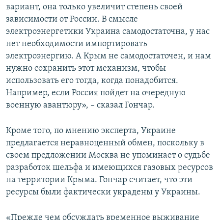
вариант, она только увеличит степень своей
зависимости от России. В смысле
электроэнергетики Украина самодостаточна, у нас
нет необходимости импортировать
электроэнергию. А Крым не самодостаточен, и нам
нужно сохранить этот механизм, чтобы
использовать его тогда, когда понадобится.
Например, если Россия пойдет на очередную
военную авантюру», – сказал Гончар.
Кроме того, по мнению эксперта, Украине
предлагается неравноценный обмен, поскольку в
своем предложении Москва не упоминает о судьбе
разработок шельфа и имеющихся газовых ресурсов
на территории Крыма. Гончар считает, что эти
ресурсы были фактически украдены у Украины.
«Прежде чем обсуждать временное выживание