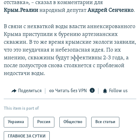
отставка», – сказал в комментарии для
Крым.Реалии
народный депутат
Андрей Сенченко
.
В связи с нехваткой воды власти аннексированного
Крыма приступили к бурению артезианских
скважин. В то же время крымские экологи заявили,
что это неудачная и небезопасная идея. По их
мнению, скважины будут эффективны 2-3 года, а
после полуостров снова столкнется с проблемой
недостачи воды.
Поделиться
Читать без VPN
Follow us
This item is part of
Украина
Россия
Общество
Все статьи
ГЛАВНОЕ ЗА СУТКИ