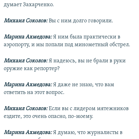
думает Захарченко.
Михаил Соколов:
Вы с ним долго говорили.
Марина Ахмедова:
Я ним была практически в
аэропорту, и мы попали под минометный обстрел.
Михаил Соколов:
Я надеюсь, вы не брали в руки
оружие как репортер?
Марина Ахмедова:
Я даже не знаю, что вам
ответить на этот вопрос.
Михаил Соколов:
Если вы с лидером мятежников
ездите, это очень опасно, по-моему.
Марина Ахмедова:
Я думаю, что журналисты в