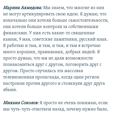
Марина Ахмедова:
Мы знаем, что многие из них
не могут артикулировать свою идею. Я думаю, что
изначально они хотели больше самостоятельности,
они хотели больше контроля за собственными
финансами. У них есть какие-то священные
камни, 9 мая, советские памятники, русский язык.
Я работаю и там, и там, и там, и там я встречаю
много хороших, правильных, добрых людей. Я
просто думаю, что им не дали возможности
познакомиться друг с другом, поговорить друг с
другом. Просто случилась эта массовая
телевизионная пропаганда, когда один регион
настроили против другого и столкнули друг друга
лбами.
Михаил Соколов:
Я просто не очень понимаю, если
мы чуть-чуть отмотаем назад, почему нужно было,