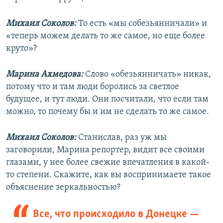
Михаил Соколов:
То есть «мы собезьянничали» и
«теперь можем делать то же самое, но еще более
круто»?
Марина Ахмедова:
Слово «обезьянничать» никак,
потому что и там люди боролись за светлое
будущее, и тут люди. Они посчитали, что если там
можно, то почему бы и им не сделать то же самое.
Михаил Соколов:
Станислав, раз уж мы
заговорили, Марина репортер, видит все своими
глазами, у нее более свежие впечатления в какой-
то степени. Скажите, как вы воспринимаете такое
объяснение зеркальностью?
Все, что происходило в Донецке —