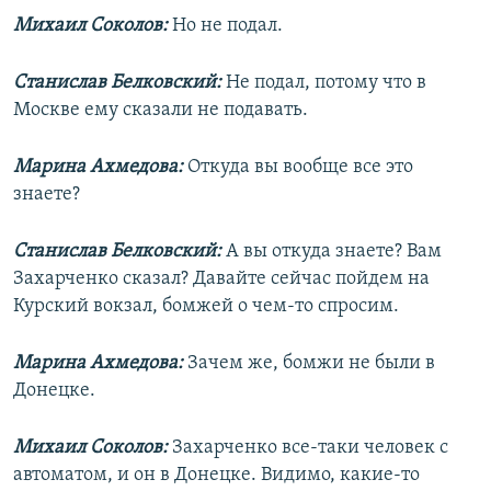
Михаил Соколов:
Но не подал.
Станислав Белковский:
Не подал, потому что в
Москве ему сказали не подавать.
Марина Ахмедова:
Откуда вы вообще все это
знаете?
Станислав Белковский:
А вы откуда знаете? Вам
Захарченко сказал? Давайте сейчас пойдем на
Курский вокзал, бомжей о чем-то спросим.
Марина Ахмедова:
Зачем же, бомжи не были в
Донецке.
Михаил Соколов:
Захарченко все-таки человек с
автоматом, и он в Донецке. Видимо, какие-то