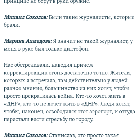
принципе не берут в руки оружие.
Михаил Соколов:
Были такие журналисты, которые
брали.
Марина Ахмедова:
Я значит не такой журналист, у
меня в руке был только диктофон.
Нас обстреливали, наводил причем
корректировщик огонь достаточно точно. Жители,
которых я встречала, там действительно у людей
разное мнение, большинство из них хотят, чтобы
просто прекратилась война. Кто-то хочет жить в
«ДНР», кто-то не хочет жить в «ДНР». Люди хотят,
чтобы, наконец, освободился этот аэропорт, и оттуда
перестали вести стрельбу по городу.
Михаил Соколов:
Станислав, это просто такая