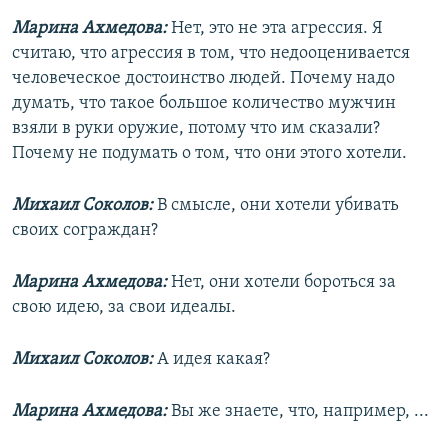
Марина Ахмедова:
Нет, это не эта агрессия. Я
считаю, что агрессия в том, что недооценивается
человеческое достоинство людей. Почему надо
думать, что такое большое количество мужчин
взяли в руки оружие, потому что им сказали?
Почему не подумать о том, что они этого хотели.
Михаил Соколов:
В смысле, они хотели убивать
своих сограждан?
Марина Ахмедова:
Нет, они хотели бороться за
свою идею, за свои идеалы.
Михаил Соколов:
А идея какая?
Марина Ахмедова:
Вы же знаете, что, например, ...