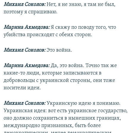
Михаил Соколов:
Нет, я не знаю, я там не был,
поэтому я спрашиваю.
Марина Ахмедова:
Я скажу по поводу того, что
убийства происходят с обеих сторон.
Михаил Соколов:
Это война.
Марина Ахмедова:
Да, это война. Точно так же
какие-то люди, которые записываются в
добровольцы с украинской стороны, они тоже
носители идеи.
Михаил Соколов:
Украинскую идею я понимаю.
Украинская идея: вот есть украинское государство,
оно должно сохраниться в нынешних границах,
международно признанных, быть более