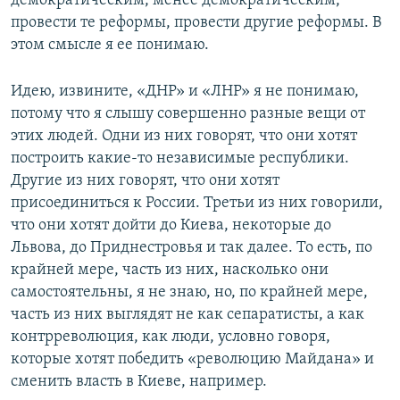
демократическим, менее демократическим,
провести те реформы, провести другие реформы. В
этом смысле я ее понимаю.
Идею, извините, «ДНР» и «ЛНР» я не понимаю,
потому что я слышу совершенно разные вещи от
этих людей. Одни из них говорят, что они хотят
построить какие-то независимые республики.
Другие из них говорят, что они хотят
присоединиться к России. Третьи из них говорили,
что они хотят дойти до Киева, некоторые до
Львова, до Приднестровья и так далее. То есть, по
крайней мере, часть из них, насколько они
самостоятельны, я не знаю, но, по крайней мере,
часть из них выглядят не как сепаратисты, а как
контрреволюция, как люди, условно говоря,
которые хотят победить «революцию Майдана» и
сменить власть в Киеве, например.