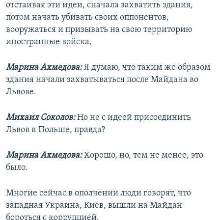
отстаивая эти идеи, сначала захватить здания,
потом начать убивать своих оппонентов,
вооружаться и призывать на свою территорию
иностранные войска.
Марина Ахмедова:
Я думаю, что таким же образом
здания начали захватываться после Майдана во
Львове.
Михаил Соколов:
Но не с идеей присоединить
Львов к Польше, правда?
Марина Ахмедова:
Хорошо, но, тем не менее, это
было.
Многие сейчас в ополчении люди говорят, что
западная Украина, Киев, вышли на Майдан
бороться с коррупцией.