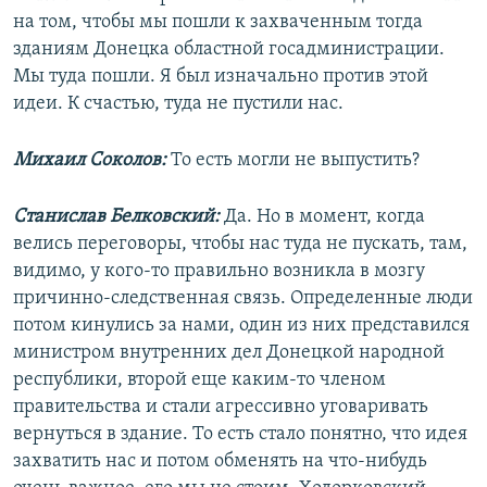
на том, чтобы мы пошли к захваченным тогда
зданиям Донецка областной госадминистрации.
Мы туда пошли. Я был изначально против этой
идеи. К счастью, туда не пустили нас.
Михаил Соколов:
То есть могли не выпустить?
Станислав Белковский:
Да. Но в момент, когда
велись переговоры, чтобы нас туда не пускать, там,
видимо, у кого-то правильно возникла в мозгу
причинно-следственная связь. Определенные люди
потом кинулись за нами, один из них представился
министром внутренних дел Донецкой народной
республики, второй еще каким-то членом
правительства и стали агрессивно уговаривать
вернуться в здание. То есть стало понятно, что идея
захватить нас и потом обменять на что-нибудь