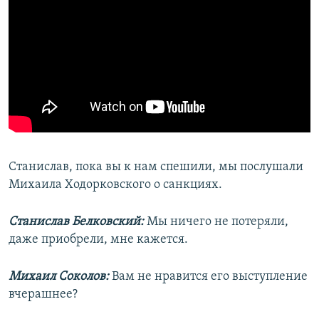
Станислав, пока вы к нам спешили, мы послушали
Михаила Ходорковского о санкциях.
Станислав Белковский:
Мы ничего не потеряли,
даже приобрели, мне кажется.
Михаил Соколов:
Вам не нравится его выступление
вчерашнее?