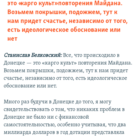
это «карго культ» повторения Майдана.
Возьмем покрышки, подожжем, тут к
нам придет счастье, независимо от того,
есть идеологическое обоснование или
нет
Станислав Белковский:
Все, что происходило в
Донецке — это «карго культ» повторения Майдана.
Возьмем покрышки, подожжем, тут к нам придет
счастье, независимо от того, есть идеологическое
обоснование или нет.
Много раз будучи в Донецке до того, я могу
свидетельствовать о том, что никаких проблем в
Донецке не было ни с финансовой
самостоятельностью, особенно учитывая, что два
миллиарда долларов в год дотации представляла