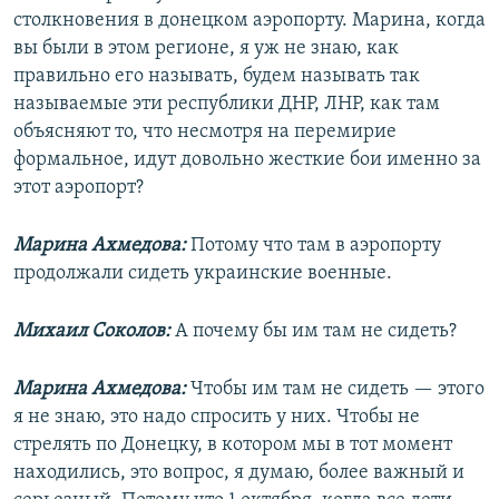
столкновения в донецком аэропорту. Марина, когда
вы были в этом регионе, я уж не знаю, как
правильно его называть, будем называть так
называемые эти республики ДНР, ЛНР, как там
объясняют то, что несмотря на перемирие
формальное, идут довольно жесткие бои именно за
этот аэропорт?
Марина Ахмедова:
Потому что там в аэропорту
продолжали сидеть украинские военные.
Михаил Соколов:
А почему бы им там не сидеть?
Марина Ахмедова:
Чтобы им там не сидеть — этого
я не знаю, это надо спросить у них. Чтобы не
стрелять по Донецку, в котором мы в тот момент
находились, это вопрос, я думаю, более важный и