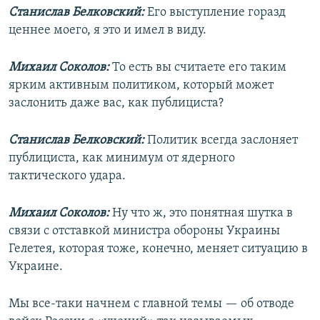
Станислав Белковский:
Его выступление горазд
ценнее моего, я это и имел в виду.
Михаил Соколов:
То есть вы считаете его таким
ярким активным политиком, который может
заслонить даже вас, как публициста?
Станислав Белковский:
Политик всегда заслоняет
публициста, как минимум от ядерного
тактического удара.
Михаил Соколов:
Ну что ж, это понятная шутка в
связи с отставкой министра обороны Украины
Гелетея, которая тоже, конечно, меняет ситуацию в
Украине.
Мы все-таки начнем с главной темы — об отводе