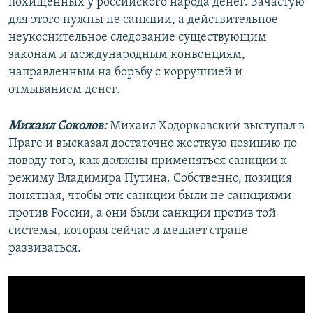
похищенных у российского народа денег. Зачастую
для этого нужны не санкции, а действительное
неукоснительное следование существующим
законам и международным конвенциям,
направленным на борьбу с коррупцией и
отмыванием денег.
Михаил Соколов:
Михаил Ходорковский выступал в
Праге и высказал достаточно жесткую позицию по
поводу того, как должны применяться санкции к
режиму Владимира Путина. Собственно, позиция
понятная, чтобы эти санкции были не санкциями
против России, а они были санкции против той
системы, которая сейчас и мешает стране
развиваться.