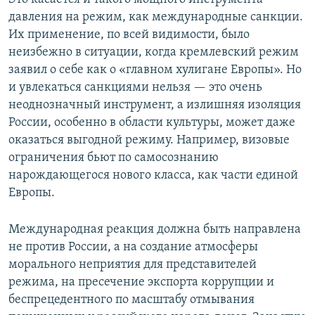
давления на режим, как международные санкции.
Их применение, по всей видимости, было
неизбежно в ситуации, когда кремлевский режим
заявил о себе как о «главном хулигане Европы». Но
и увлекаться санкциями нельзя — это очень
неоднозначный инструмент, а излишняя изоляция
России, особенно в области культуры, может даже
оказаться выгодной режиму. Например, визовые
ограничения бьют по самосознанию
нарождающегося нового класса, как части единой
Европы.
Международная реакция должна быть направлена
не против России, а на создание атмосферы
морального неприятия для представителей
режима, на пресечение экспорта коррупции и
беспрецедентного по масштабу отмывания