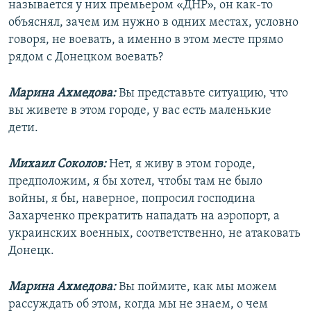
называется у них премьером «ДНР», он как-то
объяснял, зачем им нужно в одних местах, условно
говоря, не воевать, а именно в этом месте прямо
рядом с Донецком воевать?
Марина Ахмедова:
Вы представьте ситуацию, что
вы живете в этом городе, у вас есть маленькие
дети.
Михаил Соколов:
Нет, я живу в этом городе,
предположим, я бы хотел, чтобы там не было
войны, я бы, наверное, попросил господина
Захарченко прекратить нападать на аэропорт, а
украинских военных, соответственно, не атаковать
Донецк.
Марина Ахмедова:
Вы поймите, как мы можем
рассуждать об этом, когда мы не знаем, о чем