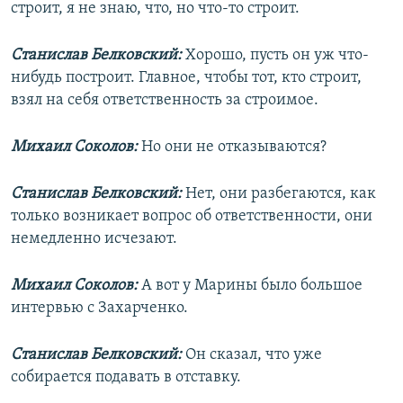
строит, я не знаю, что, но что-то строит.
Станислав Белковский:
Хорошо, пусть он уж что-
нибудь построит. Главное, чтобы тот, кто строит,
взял на себя ответственность за строимое.
Михаил Соколов:
Но они не отказываются?
Станислав Белковский:
Нет, они разбегаются, как
только возникает вопрос об ответственности, они
немедленно исчезают.
Михаил Соколов:
А вот у Марины было большое
интервью с Захарченко.
Станислав Белковский:
Он сказал, что уже
собирается подавать в отставку.