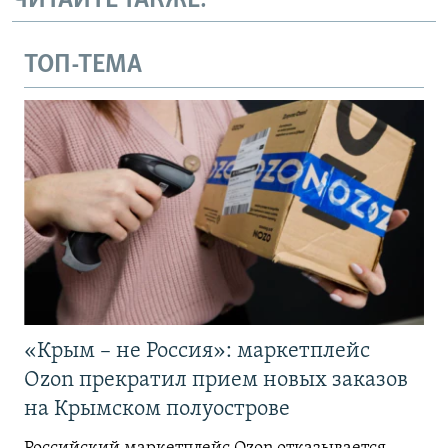
ЧИТАЙТЕ ТАКЖЕ:
ТОП-ТЕМА
«Крым – не Россия»: маркетплейс
Ozon прекратил прием новых заказов
на Крымском полуострове