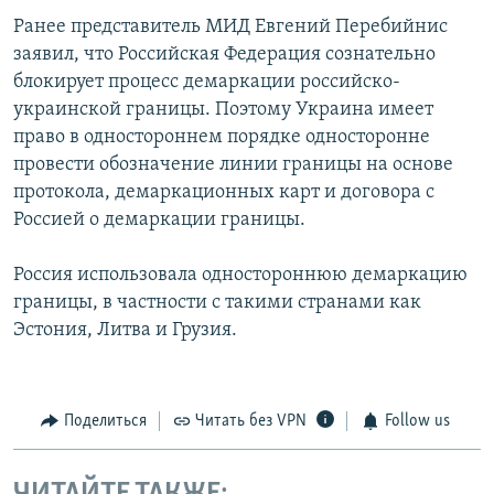
Ранее представитель МИД Евгений Перебийнис
заявил, что Российская Федерация сознательно
блокирует процесс демаркации российско-
украинской границы. Поэтому Украина имеет
право в одностороннем порядке односторонне
провести обозначение линии границы на основе
протокола, демаркационных карт и договора с
Россией о демаркации границы.
Россия использовала одностороннюю демаркацию
границы, в частности с такими странами как
Эстония, Литва и Грузия.
Поделиться
Читать без VPN
Follow us