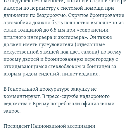
10 подушек безопасности, кожаный салон и четыре
камеры по периметру с системой помощи при
движении по бездорожью. Скрытое бронирование
автомобиля должно быть полностью выполнено из
стали толщиной до 6,5 мм при «сохранении
штатного интерьера и экстерьера». Он также
должен иметь пулеуловители (отделанные
искусственной замшей под цвет салона) по всему
проему дверей и бронированную перегородку с
откидывающимся стеклоблоком и бойницей за
вторым рядом сидений, пишет издание.
В Генеральной прокуратуре закупку не
комментируют. В пресс-службе надзороного
ведомства в Крыму потребовали официальный
запрос.
Президент Национальной ассоциации