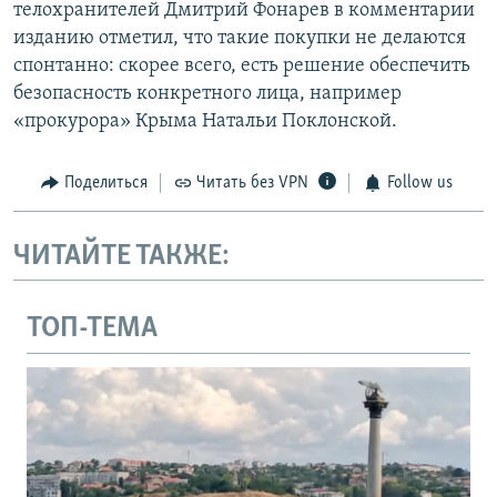
телохранителей Дмитрий Фонарев в комментарии
изданию отметил, что такие покупки не делаются
спонтанно: скорее всего, есть решение обеспечить
безопасность конкретного лица, например
«прокурора» Крыма Натальи Поклонской.
Поделиться
Читать без VPN
Follow us
ЧИТАЙТЕ ТАКЖЕ:
ТОП-ТЕМА