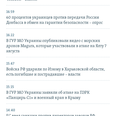
16:59
60 процентов украинцев против передачи России
Донбасса в обмен на гарантии безопасности – опрос
16:22
В ГУР МО Украины опубликовали видео с морских
дронов Magura, которые участвовали в атаке на Ялту 7
августа
15:47
Войска РФ ударили по Изюму в Харьковской области,
есть погибшие и пострадавшие – власти
15:15
В ГУР МО Украины заявили об атаке на ПЗРК
«Панцирь-С1» и военный кран в Крыму
14:40