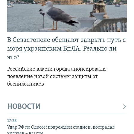
В Севастополе обещают закрыть путь с
моря украинским БпЛА. Реально ли
это?
Российские власти города анонсировали
появление новой системы защиты от
беспилотников
НОВОСТИ
17:28
Удар РФ по Одессе: поврежден стадион, пострадал
человек – власти